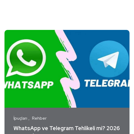
İpuçları
Rehber
WhatsApp ve Telegram Tehlikeli mi? 2026