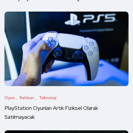
Oyun
Rehber
Teknoloji
PlayStation Oyunları Artık Fiziksel Olarak
Satılmayacak