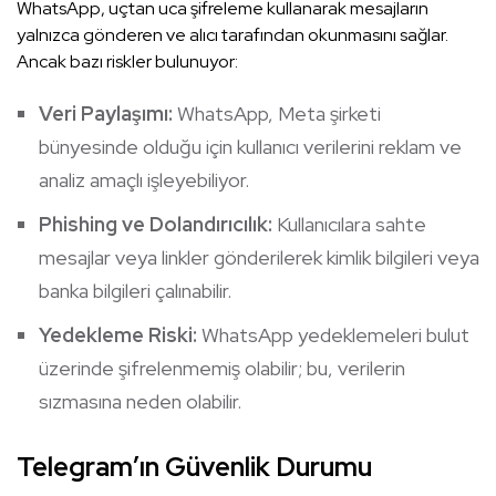
WhatsApp, uçtan uca şifreleme kullanarak mesajların
yalnızca gönderen ve alıcı tarafından okunmasını sağlar.
Ancak bazı riskler bulunuyor:
Veri Paylaşımı:
WhatsApp, Meta şirketi
bünyesinde olduğu için kullanıcı verilerini reklam ve
analiz amaçlı işleyebiliyor.
Phishing ve Dolandırıcılık:
Kullanıcılara sahte
mesajlar veya linkler gönderilerek kimlik bilgileri veya
banka bilgileri çalınabilir.
Yedekleme Riski:
WhatsApp yedeklemeleri bulut
üzerinde şifrelenmemiş olabilir; bu, verilerin
sızmasına neden olabilir.
Telegram’ın Güvenlik Durumu