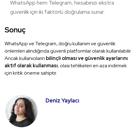
WhatsApp hem Telegram, hesabınızı ekstra
güvenlik için iki faktörlü doğrulama sunar.
Sonuç
WhatsApp ve Telegram, doğru kullanım ve güvenlik
önlemleri alındığında güvenli platformlar olarak kullanılabilir.
Ancak kullanıcıların
bilinçli olması ve güvenlik ayarlarını
aktif olarak kullanması
, olası tehlikeleri en aza indirmek
için kritik öneme sahiptir.
Deniz Yaylacı