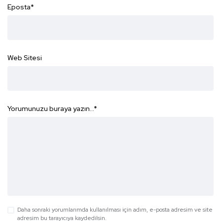
Eposta
*
Web Sitesi
Yorumunuzu buraya yazın...
*
Daha sonraki yorumlarımda kullanılması için adım, e-posta adresim ve site
adresim bu tarayıcıya kaydedilsin.