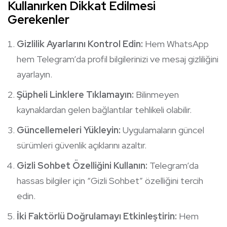
Kullanırken Dikkat Edilmesi
Gerekenler
Gizlilik Ayarlarını Kontrol Edin:
Hem WhatsApp
hem Telegram’da profil bilgilerinizi ve mesaj gizliliğini
ayarlayın.
Şüpheli Linklere Tıklamayın:
Bilinmeyen
kaynaklardan gelen bağlantılar tehlikeli olabilir.
Güncellemeleri Yükleyin:
Uygulamaların güncel
sürümleri güvenlik açıklarını azaltır.
Gizli Sohbet Özelliğini Kullanın:
Telegram’da
hassas bilgiler için “Gizli Sohbet” özelliğini tercih
edin.
İki Faktörlü Doğrulamayı Etkinleştirin:
Hem