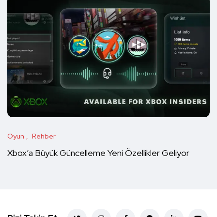
Oyun
Rehber
Xbox’a Büyük Güncelleme Yeni Özellikler Geliyor