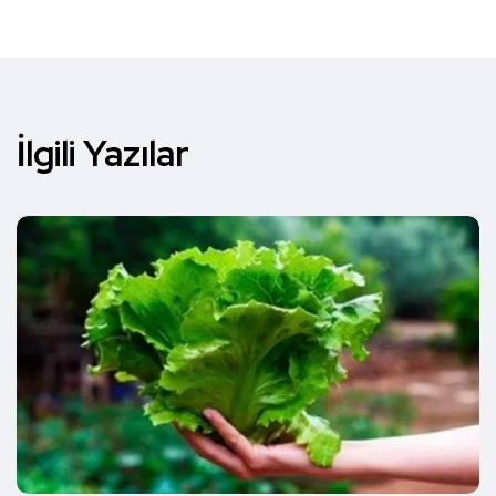
İlgili Yazılar