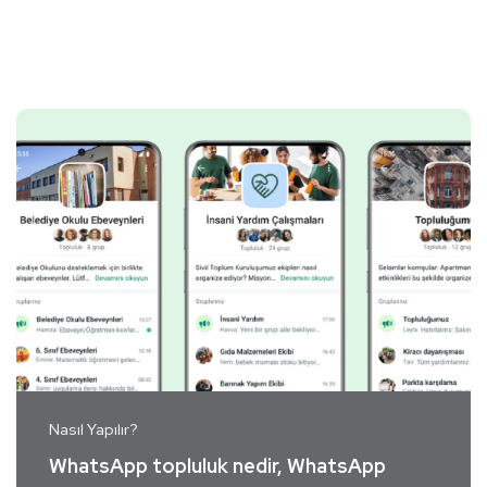
Nasıl Yapılır?
WhatsApp topluluk nedir, WhatsApp