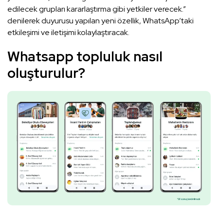
edilecek grupları kararlaştırma gibi yetkiler verecek.”
denilerek duyurusu yapılan yeni özellik, WhatsApp’taki
etkileşimi ve iletişimi kolaylaştıracak.
Whatsapp topluluk nasıl
oluşturulur?