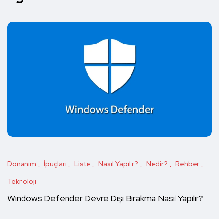
Donanım
İpuçları
Liste
Nasıl Yapılır?
Nedir?
Rehber
Teknoloji
Windows Defender Devre Dışı Bırakma Nasıl Yapılır?