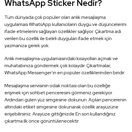
WhatsApp Sticker Nedir?
Tüm dünyada çok popüler olan anlık mesajlaşma
uygulaması WhatsApp kullanıcıların duygu ve düşüncelerini
ifade etmelerini sağlayan özellikler sağlıyor. Çıkartma adı
verilen bu özellik ile belirli duyguları ifade etmek için
yazmanıza gerek yok.
Anlık mesajlaşma uygulamasındaki kısayolları açmak ve
muhatabınıza göndermek çok kolaydır. Çıkartmalar,
WhatsApp Messenger’ın en popüler özelliklerinden biridir.
Mesajlaşma servisinin odak noktası olan bu özelliğe
erişmek için sohbet penceresini görmeniz gerekiyor.
Ardından gülen yüz simgesine dokunun. Açılan pencerenin
altındaki etiket simgesine dokunarak özellik arayüzüne
erişebilirsiniz. Arayüze gittiğinizde En son kullandığınız
çıkartma ilk önce görüntülenecektir.