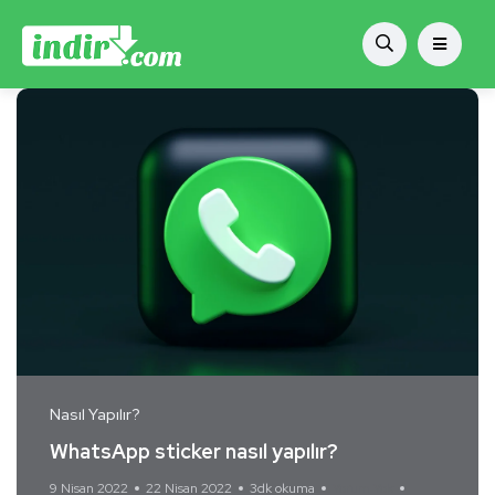
Nasıl Yapılır?
WhatsApp sticker nasıl yapılır?
9 Nisan 2022
22 Nisan 2022
3dk okuma
Yorum Yok