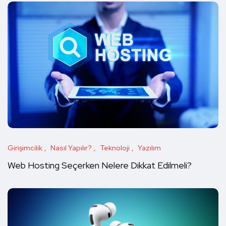
Girişimcilik
Nasıl Yapılır?
Teknoloji
Yazılım
Web Hosting Seçerken Nelere Dikkat Edilmeli?