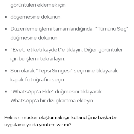
görüntüleri eklemek için
döşemesine dokunun.
Düzenleme işlemi tamamlandığında, “Tümünü Seç”
düğmesine dokunun.
“Evet, etiketi kaydet”e tıklayın. Diğer görüntüler
için bu işlemi tekrarlayın.
Son olarak “Tepsi Simgesi” seçimine tıklayarak
kapak fotoğrafını seçin.
“WhatsApp’a Ekle” düğmesini tıklayarak
WhatsApp’a bir dizi çıkartma ekleyin.
Peki sizin sticker oluşturmak için kullandığınız başka bir
uygulama ya da yöntem var mı?