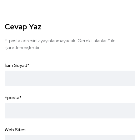
Cevap Yaz
E-posta adresiniz yayınlanmayacak.
Gerekli alanlar
*
ile
işaretlenmişlerdir
İsim Soyad
*
Eposta
*
Web Sitesi