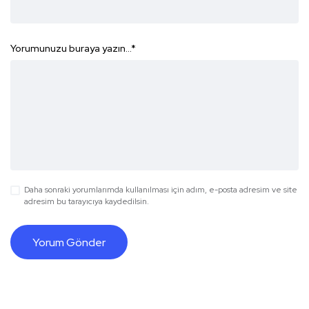
Yorumunuzu buraya yazın...
*
Daha sonraki yorumlarımda kullanılması için adım, e-posta adresim ve site
adresim bu tarayıcıya kaydedilsin.