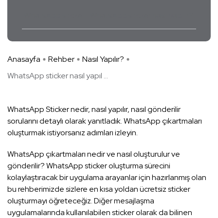
WhatsApp sticker
WhatsApp sticker nasıl yapılır?
Anasayfa
Rehber
Nasıl Yapılır?
WhatsApp sticker nasıl yapıl ...
WhatsApp Sticker nedir, nasıl yapılır, nasıl gönderilir
sorularını detaylı olarak yanıtladık. WhatsApp çıkartmaları
oluşturmak istiyorsanız adımları izleyin.
WhatsApp çıkartmaları nedir ve nasıl oluşturulur ve
gönderilir? WhatsApp sticker oluşturma sürecini
kolaylaştıracak bir uygulama arayanlar için hazırlanmış olan
bu rehberimizde sizlere en kısa yoldan ücretsiz sticker
oluşturmayı öğreteceğiz. Diğer mesajlaşma
uygulamalarında kullanılabilen sticker olarak da bilinen