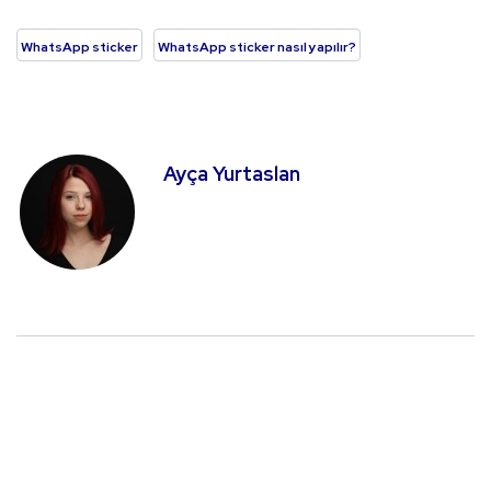
WhatsApp sticker
WhatsApp sticker nasıl yapılır?
Ayça Yurtaslan