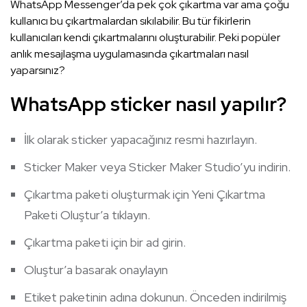
WhatsApp Messenger’da pek çok çıkartma var ama çoğu
kullanıcı bu çıkartmalardan sıkılabilir. Bu tür fikirlerin
kullanıcıları kendi çıkartmalarını oluşturabilir. Peki popüler
anlık mesajlaşma uygulamasında çıkartmaları nasıl
yaparsınız?
WhatsApp sticker nasıl yapılır?
İlk olarak sticker yapacağınız resmi hazırlayın.
Sticker Maker veya Sticker Maker Studio’yu indirin.
Çıkartma paketi oluşturmak için Yeni Çıkartma
Paketi Oluştur’a tıklayın.
Çıkartma paketi için bir ad girin.
Oluştur’a basarak onaylayın
Etiket paketinin adına dokunun. Önceden indirilmiş