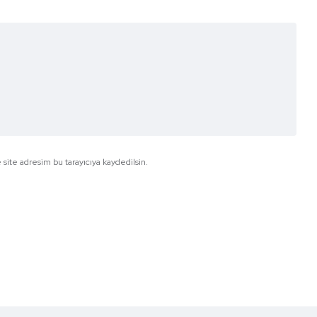
site adresim bu tarayıcıya kaydedilsin.