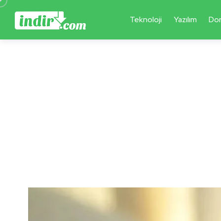
Teknoloji
Yazılım
Do