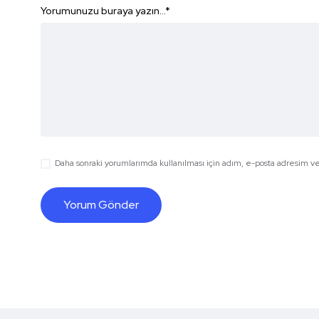
Yorumunuzu buraya yazın...
*
Daha sonraki yorumlarımda kullanılması için adım, e-posta adresim ve 