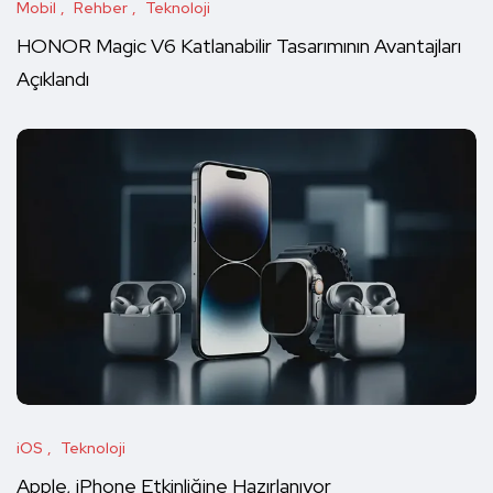
Mobil
Rehber
Teknoloji
HONOR Magic V6 Katlanabilir Tasarımının Avantajları
Açıklandı
iOS
Teknoloji
Apple, iPhone Etkinliğine Hazırlanıyor