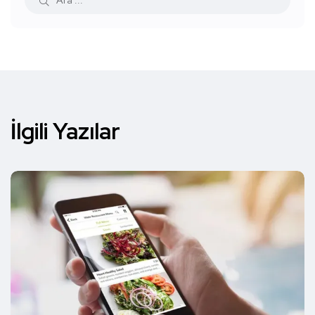
İlgili Yazılar