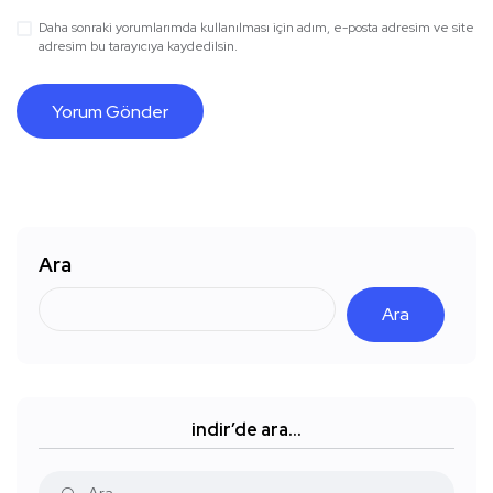
Daha sonraki yorumlarımda kullanılması için adım, e-posta adresim ve site
adresim bu tarayıcıya kaydedilsin.
Ara
Ara
indir’de ara…