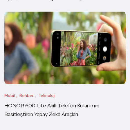
Mobil
Rehber
Teknoloji
HONOR 600 Lite Akıllı Telefon Kullanımını
Basitleştiren Yapay Zekâ Araçları