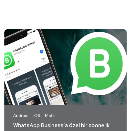
Android
iOS
Mobil
WhatsApp Business’a özel bir abonelik