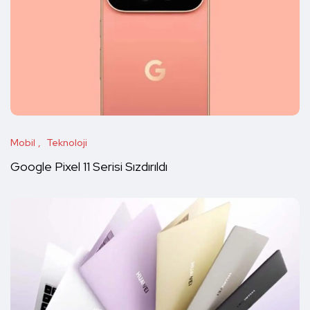
Mobil
Teknoloji
Google Pixel 11 Serisi Sızdırıldı