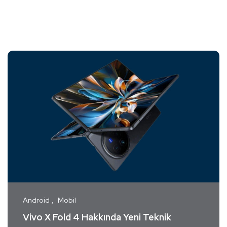
Android
Mobil
Vivo X Fold 4 Hakkında Yeni Teknik