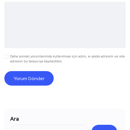
Daha sonraki yorumlarımda kullanılması için adım, e-posta adresim ve site
adresim bu tarayıcıya kaydedilsin.
Ara