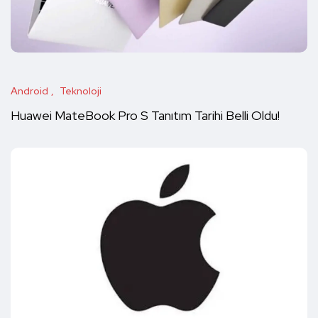
Android
Teknoloji
Huawei MateBook Pro S Tanıtım Tarihi Belli Oldu!