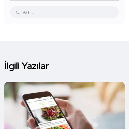
İlgili Yazılar