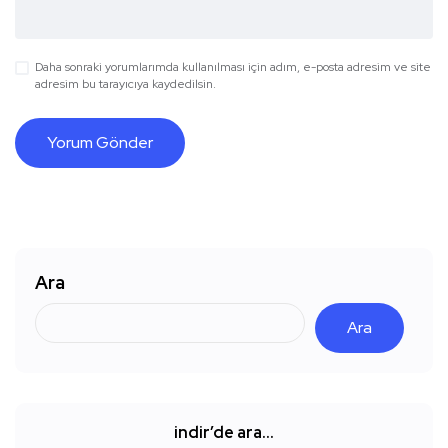
Daha sonraki yorumlarımda kullanılması için adım, e-posta adresim ve site
adresim bu tarayıcıya kaydedilsin.
Ara
Ara
indir’de ara…