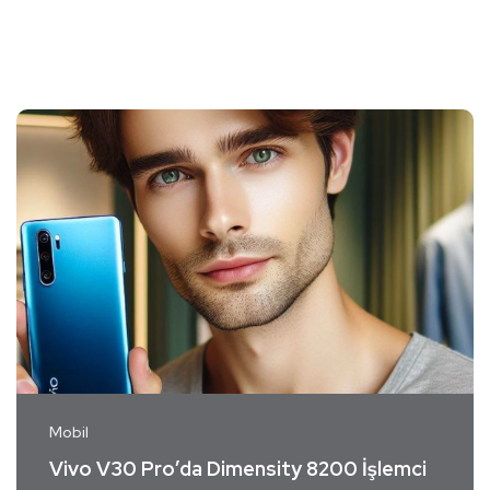
Mobil
Vivo V30 Pro’da Dimensity 8200 İşlemci