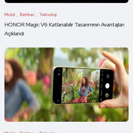
Mobil
Rehber
Teknoloji
HONOR Magic V6 Katlanabilir Tasarımının Avantajları
Açıklandı