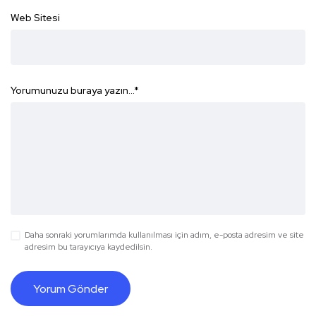
Web Sitesi
Yorumunuzu buraya yazın...
*
Daha sonraki yorumlarımda kullanılması için adım, e-posta adresim ve site
adresim bu tarayıcıya kaydedilsin.