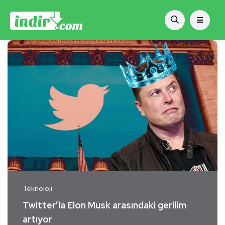
Teknoloji
Twitter’la Elon Musk arasındaki gerilim
artıyor