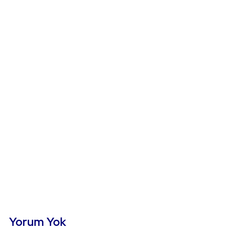
Yorum Yok