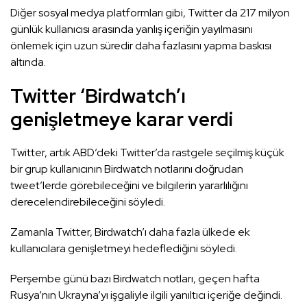
Diğer sosyal medya platformları gibi, Twitter da 217 milyon
günlük kullanıcısı arasında yanlış içeriğin yayılmasını
önlemek için uzun süredir daha fazlasını yapma baskısı
altında.
Twitter ‘Birdwatch’ı
genişletmeye karar verdi
Twitter, artık ABD’deki Twitter’da rastgele seçilmiş küçük
bir grup kullanıcının Birdwatch notlarını doğrudan
tweet’lerde görebileceğini ve bilgilerin yararlılığını
derecelendirebileceğini söyledi.
Zamanla Twitter, Birdwatch’ı daha fazla ülkede ek
kullanıcılara genişletmeyi hedeflediğini söyledi.
Perşembe günü bazı Birdwatch notları, geçen hafta
Rusya’nın Ukrayna’yı işgaliyle ilgili yanıltıcı içeriğe değindi.