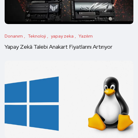
Donanım
Teknoloji
yapay zeka
Yazılım
Yapay Zekâ Talebi Anakart Fiyatlarını Artırıyor