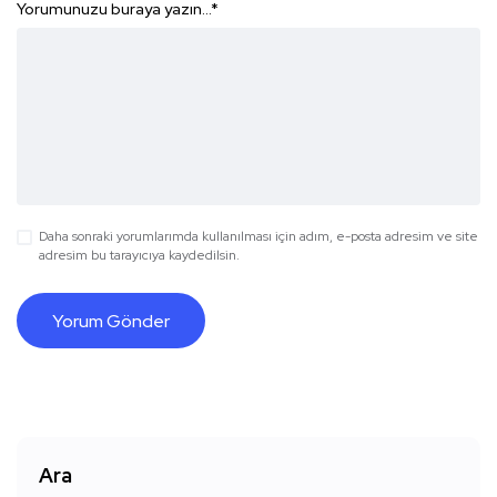
Yorumunuzu buraya yazın...
*
Daha sonraki yorumlarımda kullanılması için adım, e-posta adresim ve site
adresim bu tarayıcıya kaydedilsin.
Ara