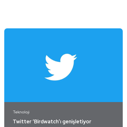
Teknoloji
Twitter ‘Birdwatch’ı genişletiyor