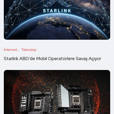
İnternet
Teknoloji
Starlink ABD’de Mobil Operatörlere Savaş Açıyor