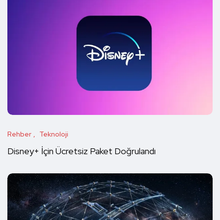
Rehber
Teknoloji
Disney+ İçin Ücretsiz Paket Doğrulandı