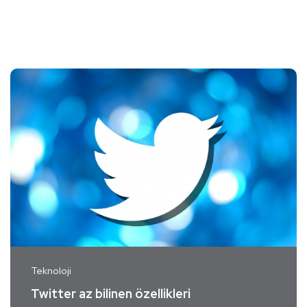
Teknoloji
Twitter az bilinen özellikleri