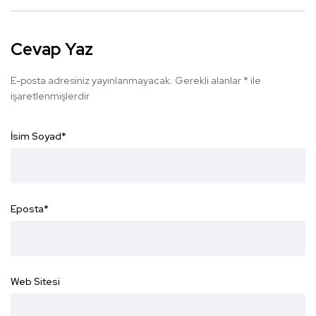
Cevap Yaz
E-posta adresiniz yayınlanmayacak.
Gerekli alanlar
*
ile
işaretlenmişlerdir
İsim Soyad
*
Eposta
*
Web Sitesi