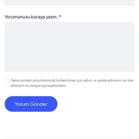
Yorumunuzu buraya yazın...
*
Daha sonraki yorumlarımda kullanılması için adım, e-posta adresim ve site
adresim bu tarayıcıya kaydedilsin.