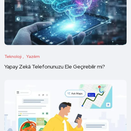
Teknoloji
Yazılım
Yapay Zekâ Telefonunuzu Ele Geçirebilir mi?