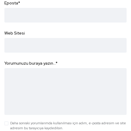
Eposta
*
Web Sitesi
Yorumunuzu buraya yazın...
*
Daha sonraki yorumlarımda kullanılması için adım, e-posta adresim ve site
adresim bu tarayıcıya kaydedilsin.