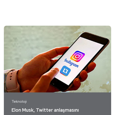
Teknoloji
Elon Musk, Twitter anlaşmasını