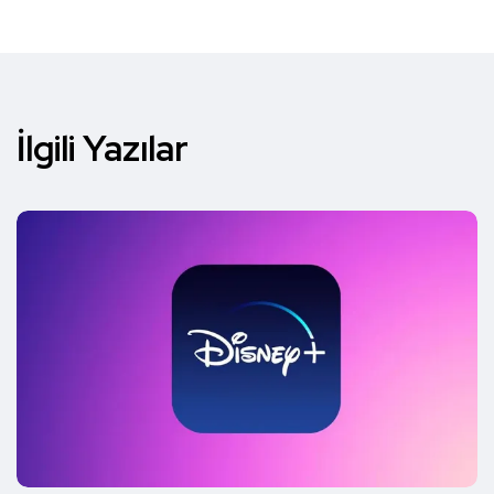
İlgili Yazılar