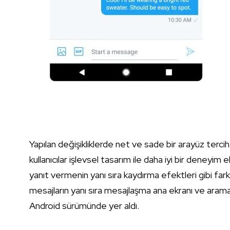
Yapılan değişikliklerde net ve sade bir arayüz terc
kullanıcılar işlevsel tasarım ile daha iyi bir deneyi
yanıt vermenin yanı sıra kaydırma efektleri gibi fark
mesajların yanı sıra mesajlaşma ana ekranı ve aram
Android sürümünde yer aldı.