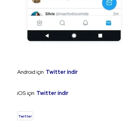
Android için
Twitter indir
iOS için
Twitter indir
Twitter