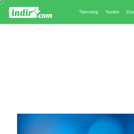
Teknoloji
Yazılım
Do