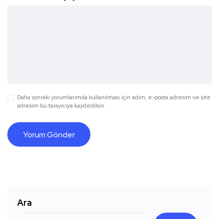
Daha sonraki yorumlarımda kullanılması için adım, e-posta adresim ve site
adresim bu tarayıcıya kaydedilsin.
Ara