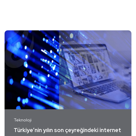
Teknoloji
Türkiye’nin yılın son çeyreğindeki internet