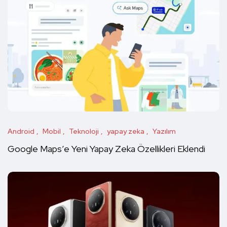
Android
Mobil
Teknoloji
yapay zeka
Yazılım
Google Maps’e Yeni Yapay Zeka Özellikleri Eklendi