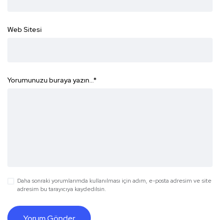
Web Sitesi
Yorumunuzu buraya yazın...
*
Daha sonraki yorumlarımda kullanılması için adım, e-posta adresim ve site
adresim bu tarayıcıya kaydedilsin.