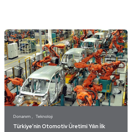
Donanım
Teknoloji
Türkiye’nin Otomotiv Üretimi Yılın İlk