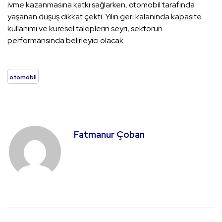
ivme kazanmasına katkı sağlarken, otomobil tarafında
yaşanan düşüş dikkat çekti. Yılın geri kalanında kapasite
kullanımı ve küresel taleplerin seyri, sektörün
performansında belirleyici olacak.
otomobil
Fatmanur Çoban