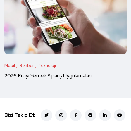
Mobil
Rehber
Teknoloji
2026 En iyi Yemek Sipariş Uygulamaları
Bizi Takip Et