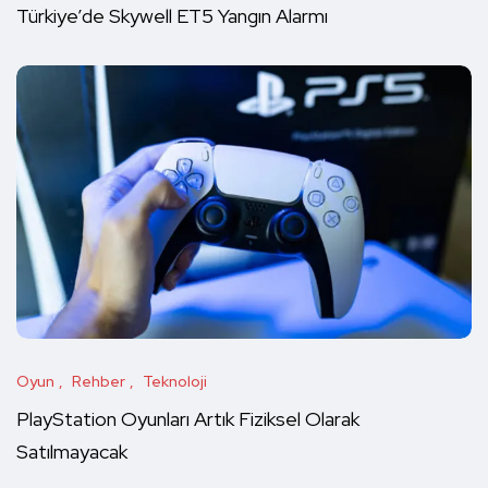
Türkiye’de Skywell ET5 Yangın Alarmı
Oyun
Rehber
Teknoloji
PlayStation Oyunları Artık Fiziksel Olarak
Satılmayacak