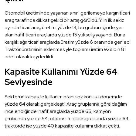
Otomobil üretiminde yaşanan sınırlı gerilemeye karşın ticari
araç tarafında dikkat çekici bir artış görüldü. Yılın ilk sekiz
ayında ticari araç üretimi yüzde 13, bu grubun içinde yer
alan hafif ticari araçlarda yüzde 15 yükseliş yaşandı. Buna
karşılık ağır ticari araçlarda üretim yüzde 6 oranında geriledi.
Traktör üretiminin eklenmesiyle toplam üretim 928 bin 81
adet olarak kaydedildi.
Kapasite Kullanımı Yüzde 64
Seviyesinde
Sektörün kapasite kullanım oranı söz konusu dönemde
yüzde 64 olarak gerçekleşti. Araç gruplarına göre dağılım
incelendiğinde; hafif araçlarda yüzde 65, kamyon
grubunda yüzde 54, otobüs-midibüs grubunda yüzde 64,
traktörde ise yüzde 40 kapasite kullanımı dikkat çekti.