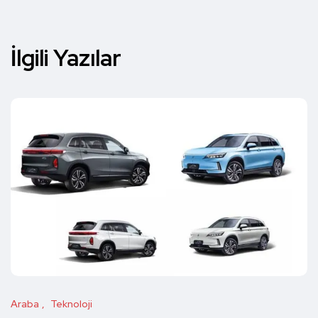
İlgili Yazılar
Araba
Teknoloji