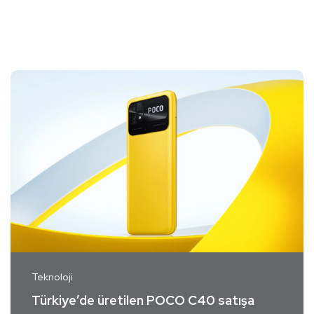
Teknoloji
Türkiye’de üretilen POCO C40 satışa