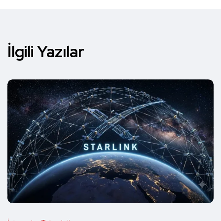
İlgili Yazılar