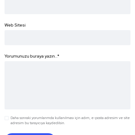
Web Sitesi
Yorumunuzu buraya yazın...
*
Daha sonraki yorumlarımda kullanılması için adım, e-posta adresim ve site
adresim bu tarayıcıya kaydedilsin.