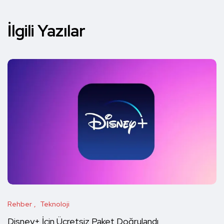
İlgili Yazılar
Rehber
Teknoloji
Disney+ İçin Ücretsiz Paket Doğrulandı