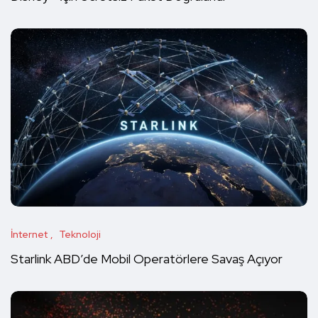
İnternet
Teknoloji
Starlink ABD’de Mobil Operatörlere Savaş Açıyor