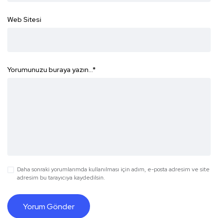
Web Sitesi
Yorumunuzu buraya yazın...
*
Daha sonraki yorumlarımda kullanılması için adım, e-posta adresim ve site
adresim bu tarayıcıya kaydedilsin.