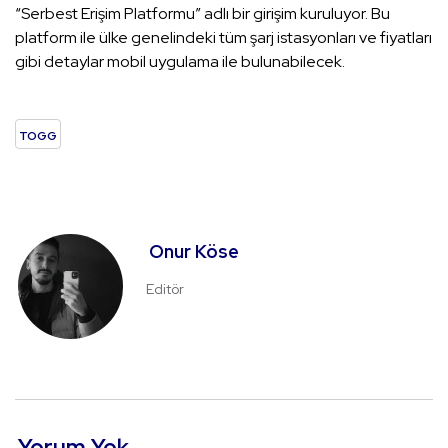
“Serbest Erişim Platformu” adlı bir girişim kuruluyor. Bu
platform ile ülke genelindeki tüm şarj istasyonları ve fiyatları
gibi detaylar mobil uygulama ile bulunabilecek.
TOGG
Onur Köse
Editör
Yorum Yok