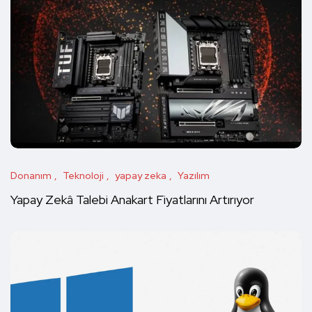
Donanım
Teknoloji
yapay zeka
Yazılım
Yapay Zekâ Talebi Anakart Fiyatlarını Artırıyor