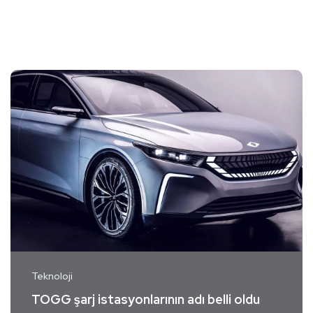
Teknoloji
TOGG şarj istasyonlarının adı belli oldu