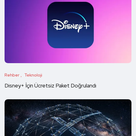
Rehber
Teknoloji
Disney+ İçin Ücretsiz Paket Doğrulandı