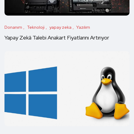
Donanım
Teknoloji
yapay zeka
Yazılım
Yapay Zekâ Talebi Anakart Fiyatlarını Artırıyor