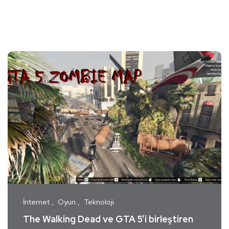
İnternet
Oyun
Teknoloji
The Walking Dead ve GTA 5’i birleştiren