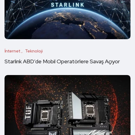
İnternet
Teknoloji
Starlink ABD’de Mobil Operatörlere Savaş Açıyor