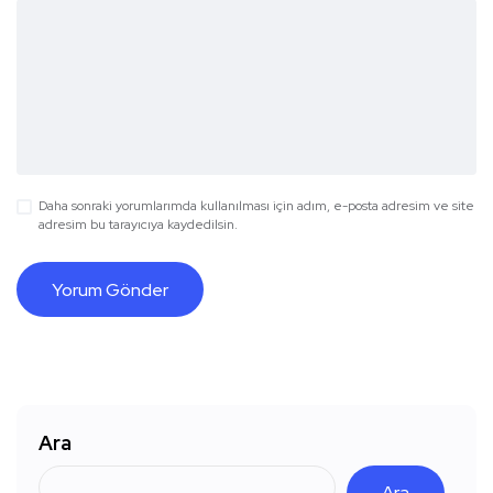
Daha sonraki yorumlarımda kullanılması için adım, e-posta adresim ve site
adresim bu tarayıcıya kaydedilsin.
Ara
Ara