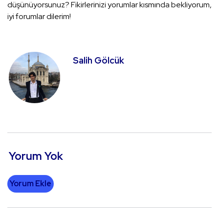
düşünüyorsunuz? Fikirlerinizi yorumlar kısmında bekliyorum,
iyi forumlar dilerim!
Salih Gölcük
Yorum Yok
Yorum Ekle