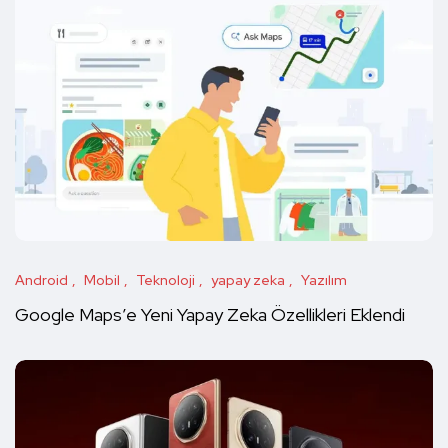
Android
Mobil
Teknoloji
yapay zeka
Yazılım
Google Maps’e Yeni Yapay Zeka Özellikleri Eklendi