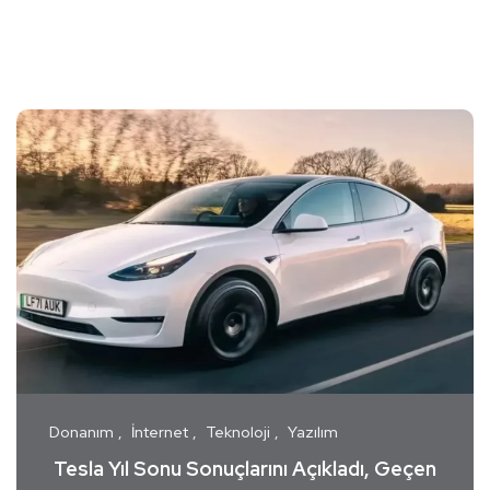
Donanım
İnternet
Teknoloji
Yazılım
Tesla Yıl Sonu Sonuçlarını Açıkladı, Geçen