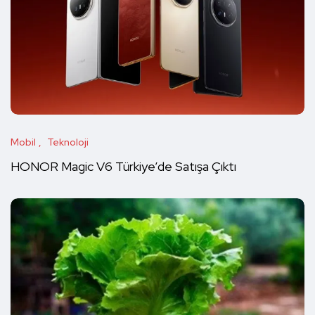
Mobil
Teknoloji
HONOR Magic V6 Türkiye’de Satışa Çıktı