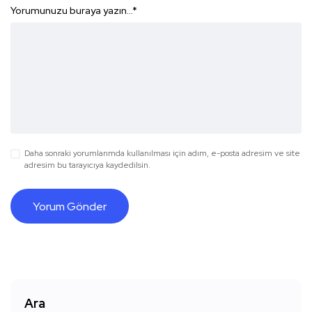
Yorumunuzu buraya yazın...
*
Daha sonraki yorumlarımda kullanılması için adım, e-posta adresim ve site
adresim bu tarayıcıya kaydedilsin.
Ara