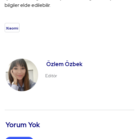
bilgiler elde edilebilir.
Xiaomi
Özlem Özbek
Editör
Yorum Yok