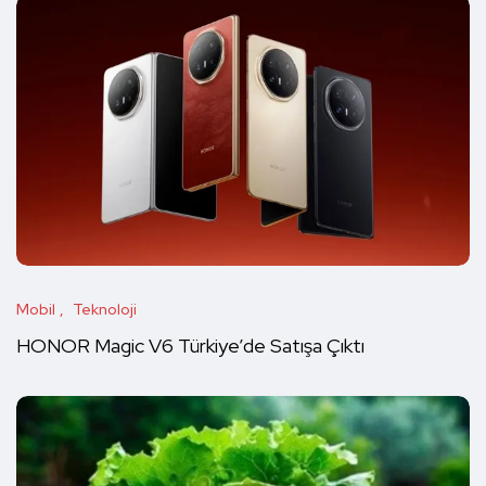
Mobil
Teknoloji
HONOR Magic V6 Türkiye’de Satışa Çıktı