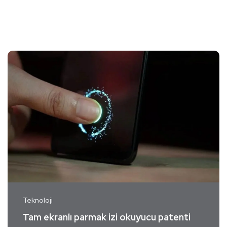
Teknoloji
Tam ekranlı parmak izi okuyucu patenti