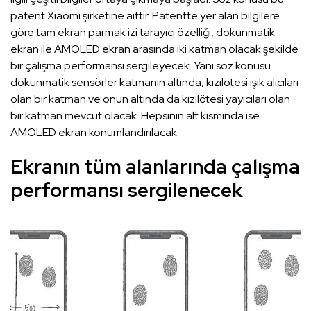
patent Xiaomi şirketine aittir. Patentte yer alan bilgilere
göre tam ekran parmak izi tarayıcı özelliği, dokunmatik
ekran ile AMOLED ekran arasında iki katman olacak şekilde
bir çalışma performansı sergileyecek. Yani söz konusu
dokunmatik sensörler katmanın altında, kızılötesi ışık alıcıları
olan bir katman ve onun altında da kızılötesi yayıcıları olan
bir katman mevcut olacak. Hepsinin alt kısmında ise
AMOLED ekran konumlandırılacak.
Ekranın tüm alanlarında çalışma
performansı sergilenecek