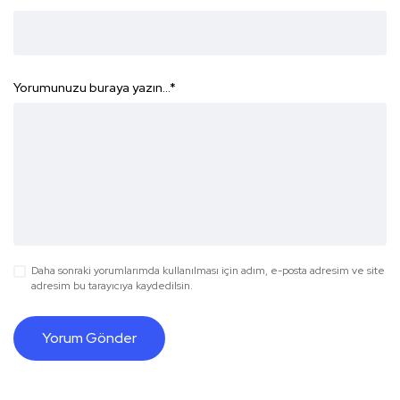
Yorumunuzu buraya yazın...
*
Daha sonraki yorumlarımda kullanılması için adım, e-posta adresim ve site
adresim bu tarayıcıya kaydedilsin.