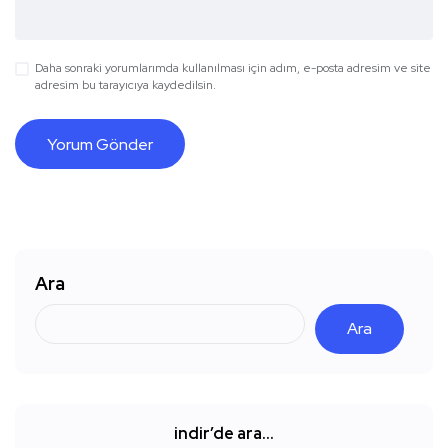
Daha sonraki yorumlarımda kullanılması için adım, e-posta adresim ve site
adresim bu tarayıcıya kaydedilsin.
Ara
Ara
indir’de ara…