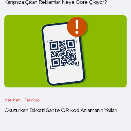
Karşınıza Çıkan Reklamlar Neye Göre Çıkıyor?
İnternet
Teknoloji
Okuturken Dikkat! Sahte QR Kod Anlamanın Yolları