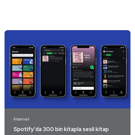
İnternet
Spotify’da 300 bin kitapla sesli kitap