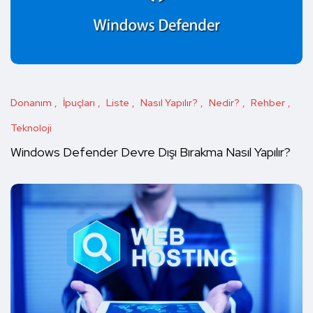
Donanım
İpuçları
Liste
Nasıl Yapılır?
Nedir?
Rehber
Teknoloji
Windows Defender Devre Dışı Bırakma Nasıl Yapılır?