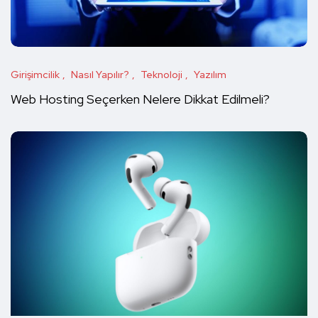
Girişimcilik
Nasıl Yapılır?
Teknoloji
Yazılım
Web Hosting Seçerken Nelere Dikkat Edilmeli?