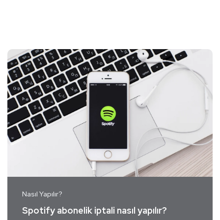
Nasıl Yapılır?
Spotify abonelik iptali nasıl yapılır?