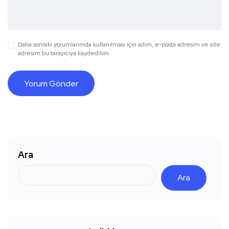
Daha sonraki yorumlarımda kullanılması için adım, e-posta adresim ve site
adresim bu tarayıcıya kaydedilsin.
Ara
Ara