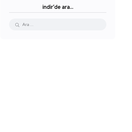
indir’de ara…