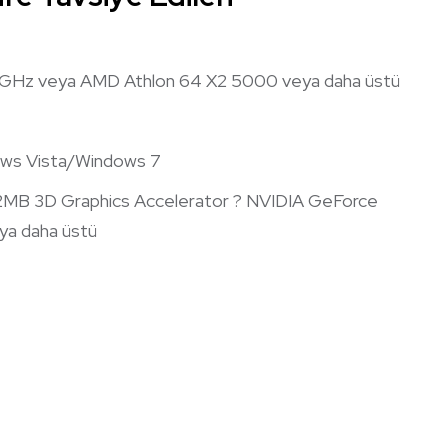
4 GHz veya AMD Athlon 64 X2 5000 veya daha üstü
ws Vista/Windows 7
2MB 3D Graphics Accelerator ? NVIDIA GeForce
a daha üstü