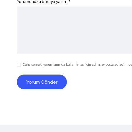
Yorumunuzu buraya yazın...
*
Daha sonraki yorumlarımda kullanılması için adım, e-posta adresim ve 