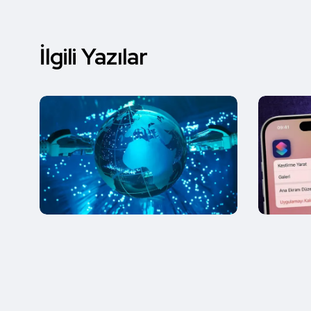
İlgili Yazılar