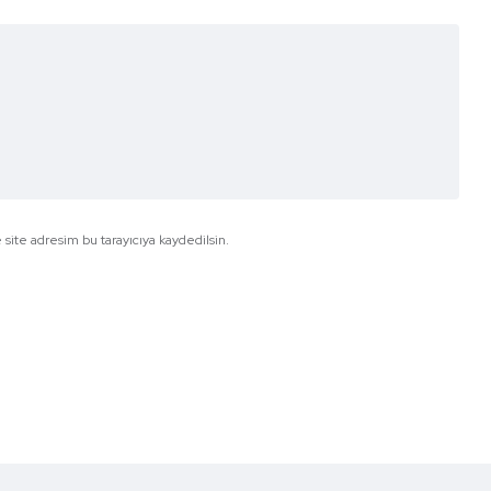
site adresim bu tarayıcıya kaydedilsin.