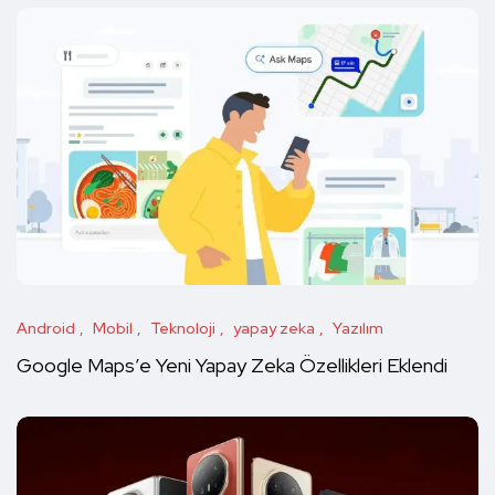
Android
Mobil
Teknoloji
yapay zeka
Yazılım
Google Maps’e Yeni Yapay Zeka Özellikleri Eklendi