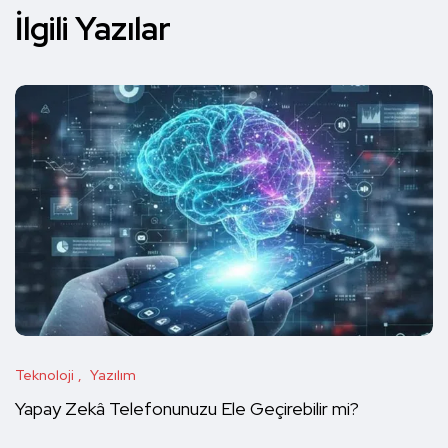
İlgili Yazılar
Teknoloji
Yazılım
Yapay Zekâ Telefonunuzu Ele Geçirebilir mi?