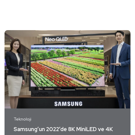
Teknoloji
Samsung’un 2022’de 8K MiniLED ve 4K