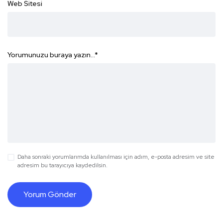
Web Sitesi
Yorumunuzu buraya yazın...
*
Daha sonraki yorumlarımda kullanılması için adım, e-posta adresim ve site
adresim bu tarayıcıya kaydedilsin.