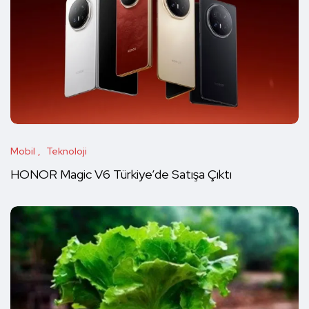
Mobil
Teknoloji
HONOR Magic V6 Türkiye’de Satışa Çıktı