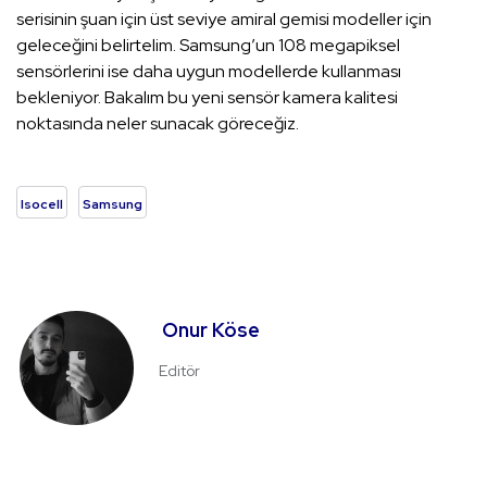
serisinin şuan için üst seviye amiral gemisi modeller için
geleceğini belirtelim. Samsung’un 108 megapiksel
sensörlerini ise daha uygun modellerde kullanması
bekleniyor. Bakalım bu yeni sensör kamera kalitesi
noktasında neler sunacak göreceğiz.
Isocell
Samsung
Onur Köse
Editör