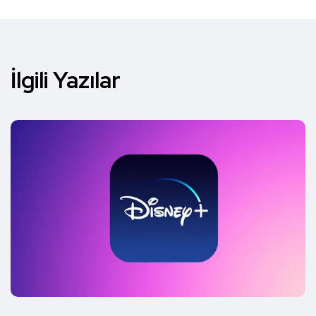
İlgili Yazılar