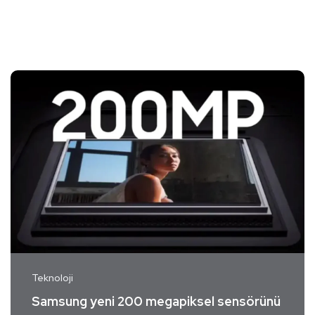
Teknoloji
Samsung yeni 200 megapiksel sensörünü