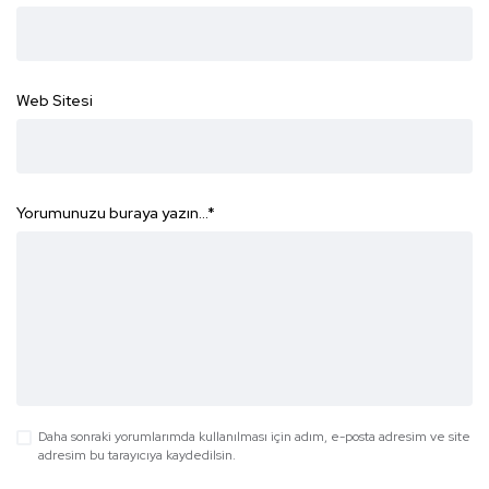
Web Sitesi
Yorumunuzu buraya yazın...
*
Daha sonraki yorumlarımda kullanılması için adım, e-posta adresim ve site
adresim bu tarayıcıya kaydedilsin.