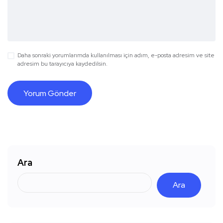
Daha sonraki yorumlarımda kullanılması için adım, e-posta adresim ve site
adresim bu tarayıcıya kaydedilsin.
Ara
Ara