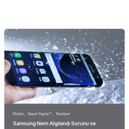
Mobil
Nasıl Yapılır?
Rehber
Samsung Nem Algılandı Sorunu ve