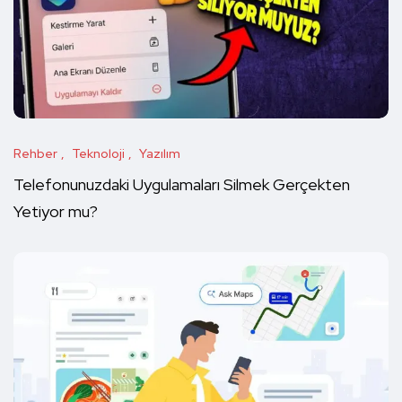
Rehber
Teknoloji
Yazılım
Telefonunuzdaki Uygulamaları Silmek Gerçekten
Yetiyor mu?