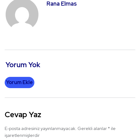
Rana Elmas
Yorum Yok
Yorum Ekle
Cevap Yaz
E-posta adresiniz yayınlanmayacak.
Gerekli alanlar
*
ile
işaretlenmişlerdir