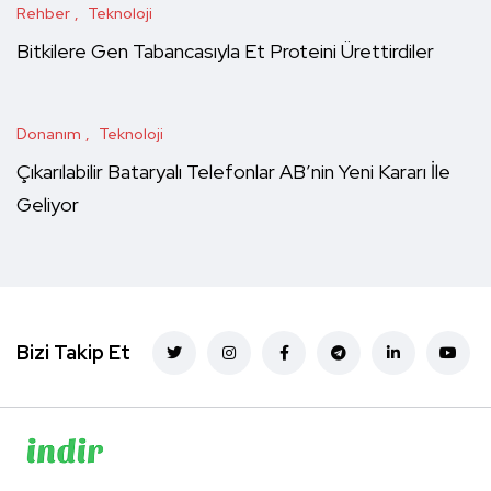
Rehber
Teknoloji
Bitkilere Gen Tabancasıyla Et Proteini Ürettirdiler
Donanım
Teknoloji
Çıkarılabilir Bataryalı Telefonlar AB’nin Yeni Kararı İle
Geliyor
Bizi Takip Et