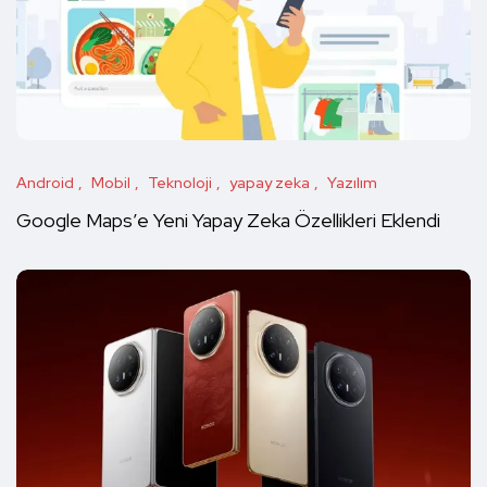
Android
Mobil
Teknoloji
yapay zeka
Yazılım
Google Maps’e Yeni Yapay Zeka Özellikleri Eklendi