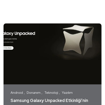
Android
Donanım
Teknoloji
Yazılım
Samsung Galaxy Unpacked Etkinliği’nin