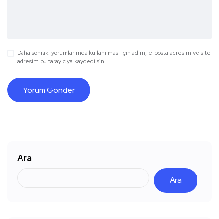
Daha sonraki yorumlarımda kullanılması için adım, e-posta adresim ve site
adresim bu tarayıcıya kaydedilsin.
Ara
Ara