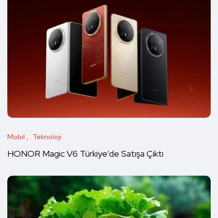
Mobil
Teknoloji
HONOR Magic V6 Türkiye’de Satışa Çıktı