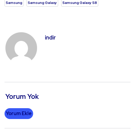
Samsung
Samsung Galaxy
Samsung Galaxy S8
indir
Yorum Yok
Yorum Ekle