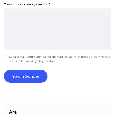
Yorumunuzu buraya yazın...
*
Daha sonraki yorumlarımda kullanılması için adım, e-posta adresim ve site
adresim bu tarayıcıya kaydedilsin.
Ara