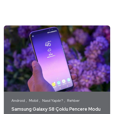
Android
Mobil
Nasıl Yapılır?
Rehber
Samsung Galaxy S8 Çoklu Pencere Modu