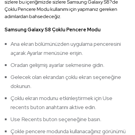
sizlere bu içeriğimizde sizlere Samsung Galaxy S8?de
Çoklu Pencere Modu kullanımı için yapmanız gereken
adımlardan bahsedeceğiz.
Samsung Galaxy S8 Çoklu Pencere Modu
Ana ekran bölümünüzden uygulama penceresini
açarak Ayarlar menüsüne erişin.
Oradan gelişmiş ayarlar sekmesine gidin.
Gelecek olan ekrandan çoklu ekran seçeneğine
dokunun.
Çoklu ekran modunu etkinleştirmek için Use
recents buton anahtarını aktive edin.
Use Recents buton seçeneğine basın.
Çokle pencere modunda kullanacağınız görünümü