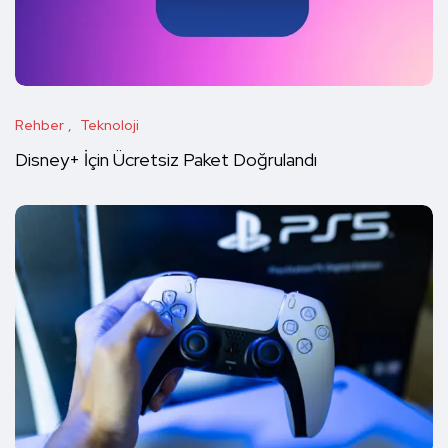
Rehber
Teknoloji
Disney+ İçin Ücretsiz Paket Doğrulandı