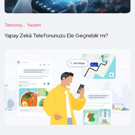
Teknoloji
Yazılım
Yapay Zekâ Telefonunuzu Ele Geçirebilir mi?