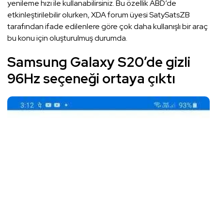
yenileme hızı ile kullanabilirsiniz. Bu özellik ABD’de
etkinleştirilebilir olurken, XDA forum üyesi SatySatsZB
tarafından ifade edilenlere göre çok daha kullanışlı bir araç
bu konu için oluşturulmuş durumda.
Samsung Galaxy S20’de gizli
96Hz seçeneği ortaya çıktı