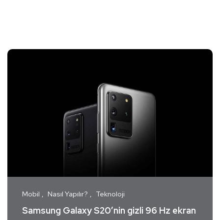
Mobil
Nasıl Yapılır?
Teknoloji
Samsung Galaxy S20’nin gizli 96 Hz ekran