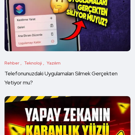
Rehber
Teknoloji
Yazılım
Telefonunuzdaki Uygulamaları Silmek Gerçekten
Yetiyor mu?