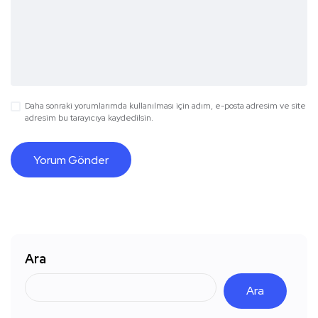
Daha sonraki yorumlarımda kullanılması için adım, e-posta adresim ve site
adresim bu tarayıcıya kaydedilsin.
Ara
Ara