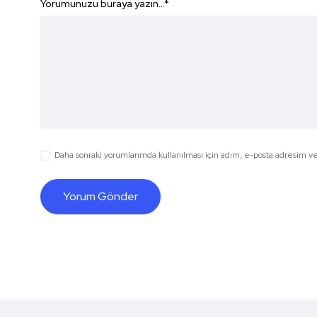
Yorumunuzu buraya yazın...
*
Daha sonraki yorumlarımda kullanılması için adım, e-posta adresim ve 