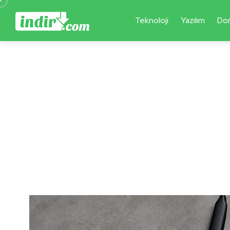
Teknoloji
Yazılım
Do