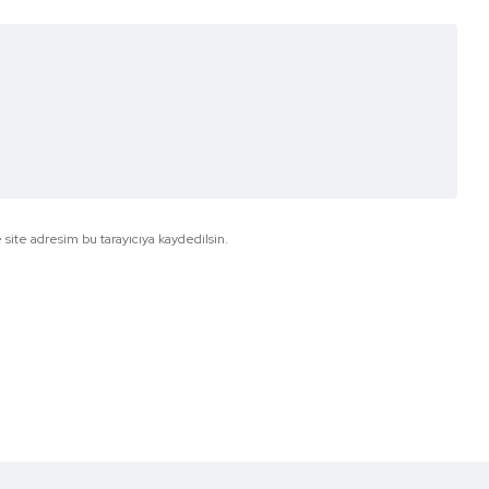
site adresim bu tarayıcıya kaydedilsin.