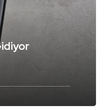
idiyor