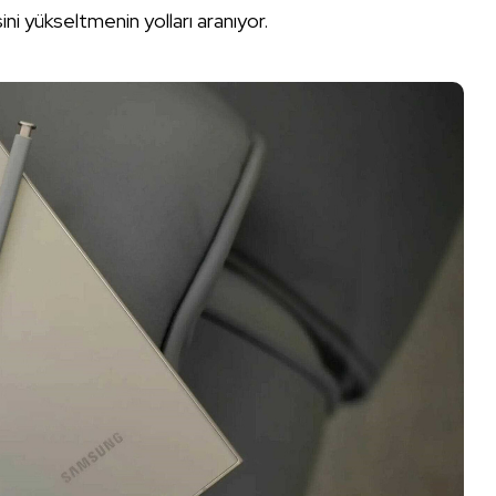
ni yükseltmenin yolları aranıyor.