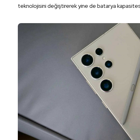
teknolojisini değiştirerek yine de batarya kapasitesi