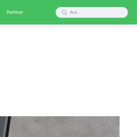
Rehber