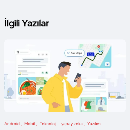
İlgili Yazılar
Android
Mobil
Teknoloji
yapay zeka
Yazılım