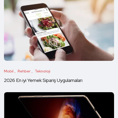
Mobil
Rehber
Teknoloji
2026 En iyi Yemek Sipariş Uygulamaları