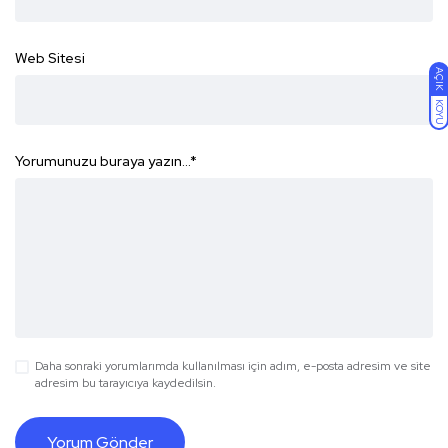
Web Sitesi
AÇIK
KOYU
Yorumunuzu buraya yazın...
*
Daha sonraki yorumlarımda kullanılması için adım, e-posta adresim ve site
adresim bu tarayıcıya kaydedilsin.