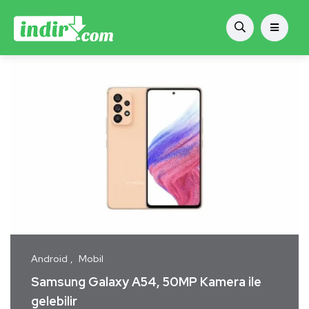
Android
Mobil
Samsung Galaxy A54, 50MP Kamera ile
gelebilir