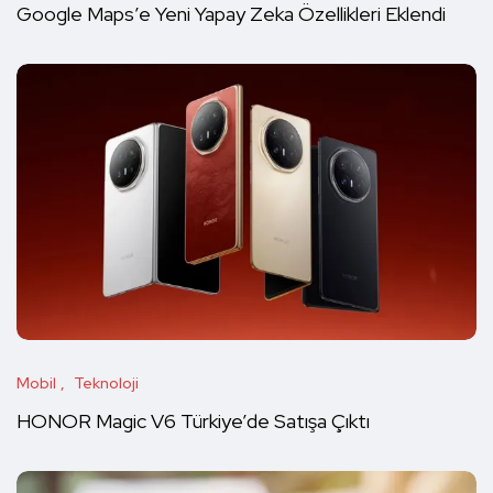
Google Maps’e Yeni Yapay Zeka Özellikleri Eklendi
Mobil
Teknoloji
HONOR Magic V6 Türkiye’de Satışa Çıktı