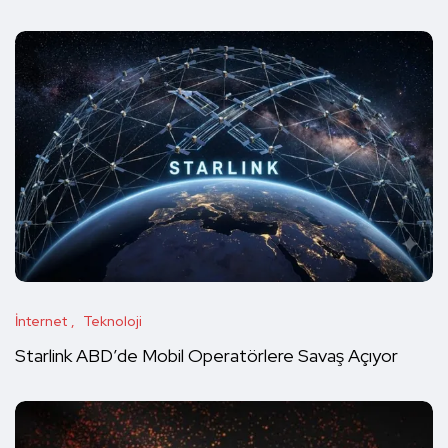
İnternet
Teknoloji
Starlink ABD’de Mobil Operatörlere Savaş Açıyor