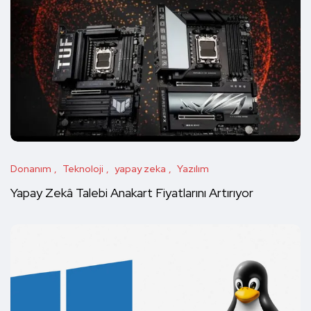
Donanım
Teknoloji
yapay zeka
Yazılım
Yapay Zekâ Talebi Anakart Fiyatlarını Artırıyor