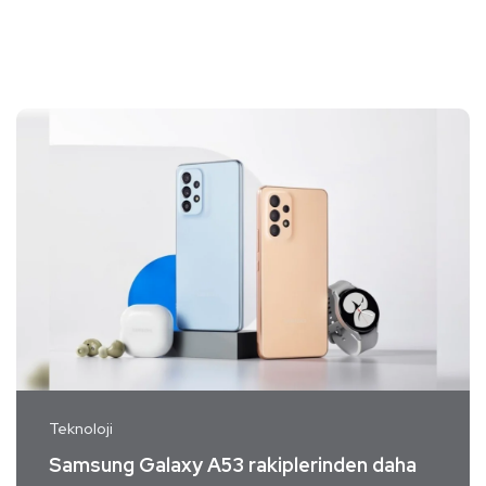
Teknoloji
Samsung Galaxy A53 rakiplerinden daha