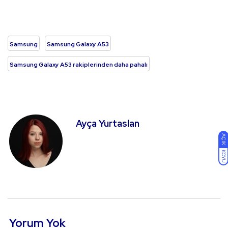
Samsung
Samsung Galaxy A53
Samsung Galaxy A53 rakiplerinden daha pahalı
Ayça Yurtaslan
AÇIK
KOYU
Yorum Yok