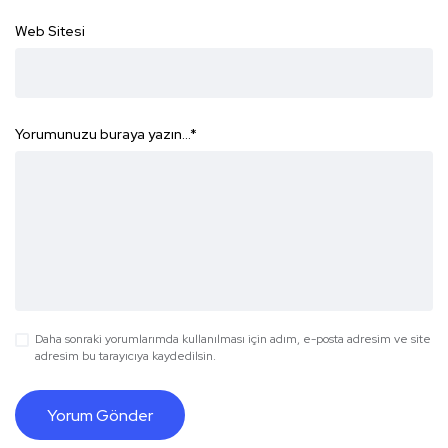
Web Sitesi
Yorumunuzu buraya yazın...
*
Daha sonraki yorumlarımda kullanılması için adım, e-posta adresim ve site
adresim bu tarayıcıya kaydedilsin.