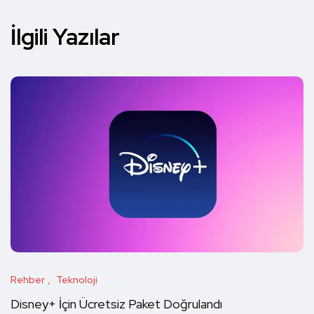
İlgili Yazılar
Rehber
Teknoloji
Disney+ İçin Ücretsiz Paket Doğrulandı