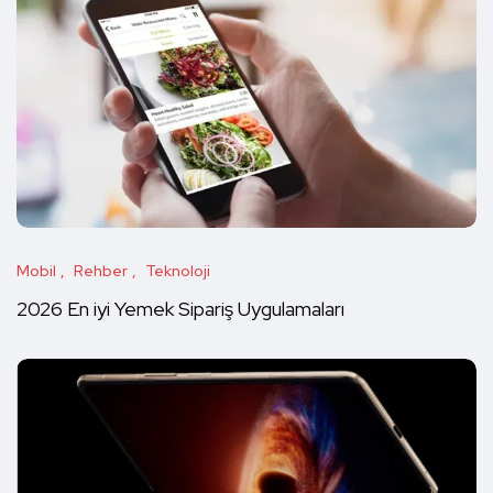
Mobil
Rehber
Teknoloji
2026 En iyi Yemek Sipariş Uygulamaları