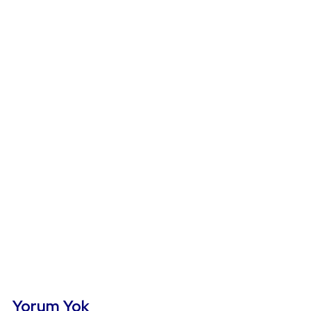
Yorum Yok