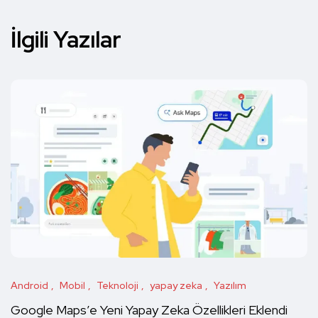
İlgili Yazılar
Android
Mobil
Teknoloji
yapay zeka
Yazılım
Google Maps’e Yeni Yapay Zeka Özellikleri Eklendi