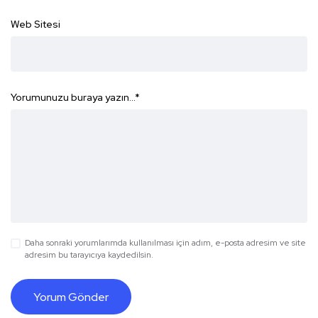
Web Sitesi
Yorumunuzu buraya yazın...
*
Daha sonraki yorumlarımda kullanılması için adım, e-posta adresim ve site
adresim bu tarayıcıya kaydedilsin.