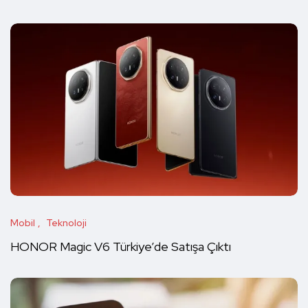
Mobil
Teknoloji
HONOR Magic V6 Türkiye’de Satışa Çıktı