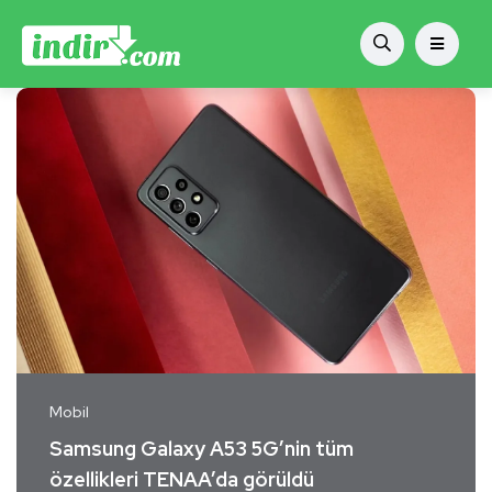
Mobil
Samsung Galaxy A53 5G’nin tüm
özellikleri TENAA’da görüldü