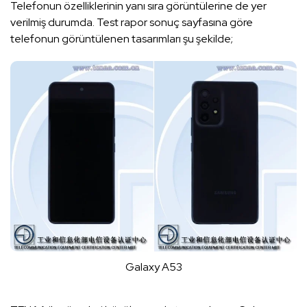
Telefonun özelliklerinin yanı sıra görüntülerine de yer
verilmiş durumda. Test rapor sonuç sayfasına göre
telefonun görüntülenen tasarımları şu şekilde;
Galaxy A53