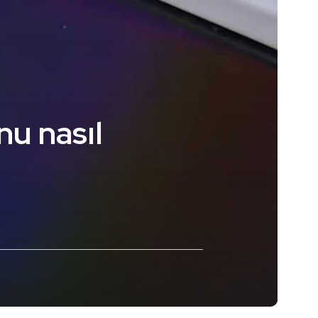
u nasıl