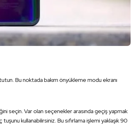
 tutun. Bu noktada bakım önyükleme modu ekranı
ni seçin. Var olan seçenekler arasında geçiş yapmak
tuşunu kullanabilirsiniz. Bu sıfırlama işlemi yaklaşık 90