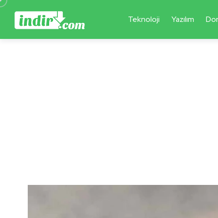
Teknoloji
Yazılım
Do