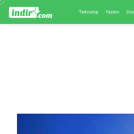
Teknoloji
Yazılım
Do