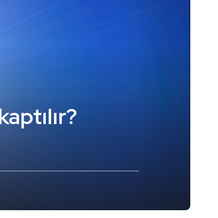
kaptılır?