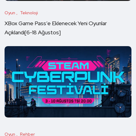
Oyun
Teknoloji
XBox Game Pass’e Eklenecek Yeni Oyunlar
Açıklandı[6-18 Ağustos]
Oyun
Rehber