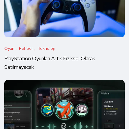
Oyun
Rehber
Teknoloji
PlayStation Oyunları Artık Fiziksel Olarak
Satılmayacak