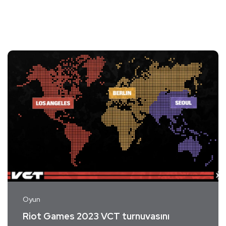
Oyun
Riot Games 2023 VCT turnuvasını