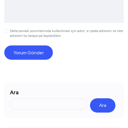
Daha sonraki yorumlarımda kullanılması için adım, e-posta adresim ve site
adresim bu tarayıcıya kaydedilsin.
Ara
Ara