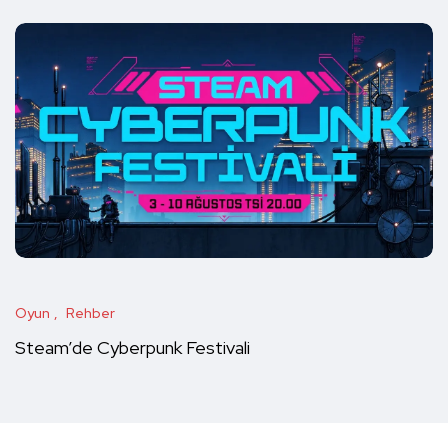
Oyun
Rehber
Steam’de Cyberpunk Festivali