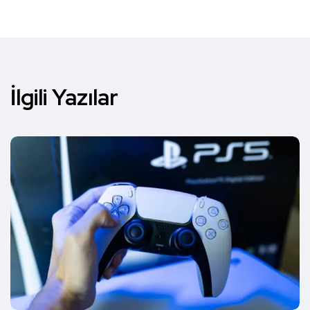
İlgili Yazılar