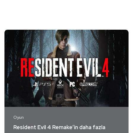
Oyun
Resident Evil 4 Remake’in daha fazla