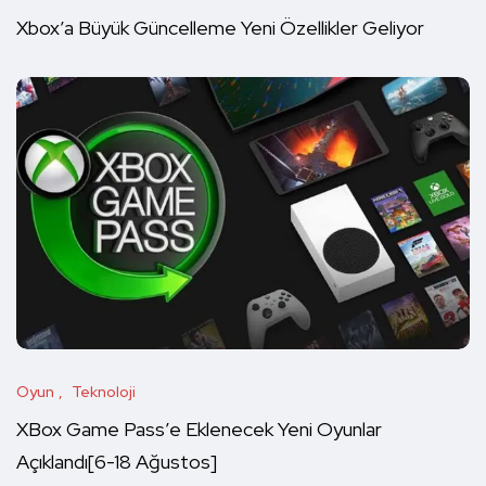
Xbox’a Büyük Güncelleme Yeni Özellikler Geliyor
Oyun
Teknoloji
XBox Game Pass’e Eklenecek Yeni Oyunlar
Açıklandı[6-18 Ağustos]