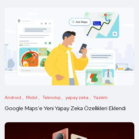
Android
Mobil
Teknoloji
yapay zeka
Yazılım
Google Maps’e Yeni Yapay Zeka Özellikleri Eklendi