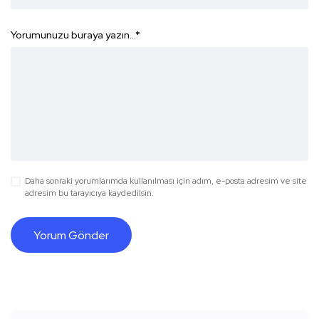
Yorumunuzu buraya yazın...
*
Daha sonraki yorumlarımda kullanılması için adım, e-posta adresim ve site
adresim bu tarayıcıya kaydedilsin.