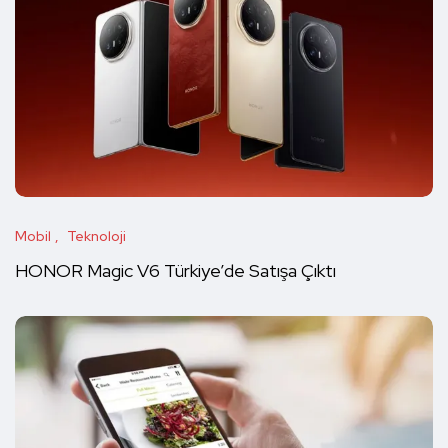
Mobil
Teknoloji
HONOR Magic V6 Türkiye’de Satışa Çıktı