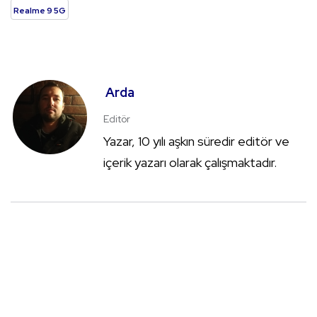
Realme 9 5G
Arda
Editör
Yazar, 10 yılı aşkın süredir editör ve
içerik yazarı olarak çalışmaktadır.