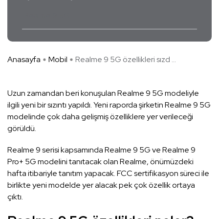
Realme 9 5G
Anasayfa
Mobil
Realme 9 5G özellikleri sızd ...
Uzun zamandan beri konuşulan Realme 9 5G modeliyle
ilgili yeni bir sızıntı yapıldı. Yeni raporda şirketin Realme 9 5G
modelinde çok daha gelişmiş özelliklere yer verileceği
görüldü.
Realme 9 serisi kapsamında Realme 9 5G ve Realme 9
Pro+ 5G modelini tanıtacak olan Realme, önümüzdeki
hafta itibariyle tanıtım yapacak. FCC sertifikasyon süreci ile
birlikte yeni modelde yer alacak pek çok özellik ortaya
çıktı.