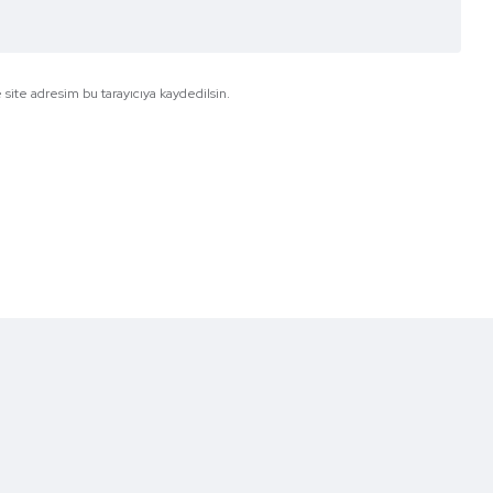
site adresim bu tarayıcıya kaydedilsin.