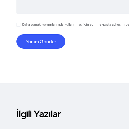
Daha sonraki yorumlarımda kullanılması için adım, e-posta adresim ve 
İlgili Yazılar