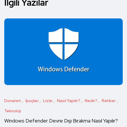
İlgili Yazılar
Donanım
İpuçları
Liste
Nasıl Yapılır?
Nedir?
Rehber
Teknoloji
Windows Defender Devre Dışı Bırakma Nasıl Yapılır?