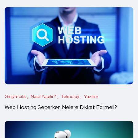
Girişimcilik
Nasıl Yapılır?
Teknoloji
Yazılım
Web Hosting Seçerken Nelere Dikkat Edilmeli?