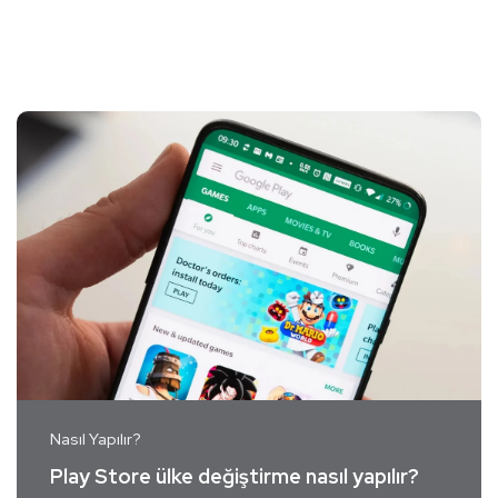
Nasıl Yapılır?
Play Store ülke değiştirme nasıl yapılır?