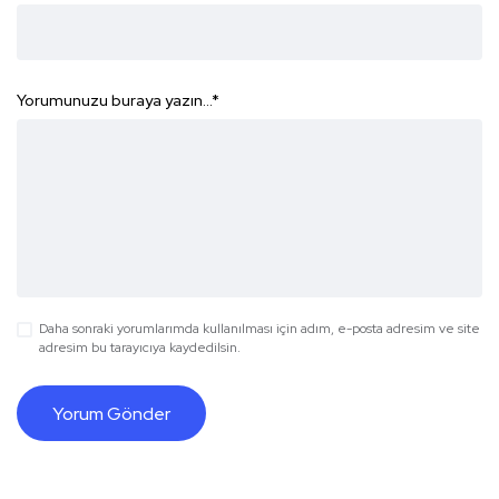
Yorumunuzu buraya yazın...
*
Daha sonraki yorumlarımda kullanılması için adım, e-posta adresim ve site
adresim bu tarayıcıya kaydedilsin.