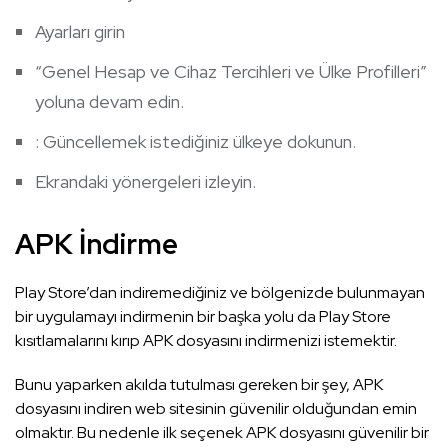
Ayarları girin
“Genel Hesap ve Cihaz Tercihleri ​​ve Ülke Profilleri”
yoluna devam edin.
: Güncellemek istediğiniz ülkeye dokunun.
Ekrandaki yönergeleri izleyin.
APK İndirme
Play Store’dan indiremediğiniz ve bölgenizde bulunmayan
bir uygulamayı indirmenin bir başka yolu da Play Store
kısıtlamalarını kırıp APK dosyasını indirmenizi istemektir.
Bunu yaparken akılda tutulması gereken bir şey, APK
dosyasını indiren web sitesinin güvenilir olduğundan emin
olmaktır. Bu nedenle ilk seçenek APK dosyasını güvenilir bir