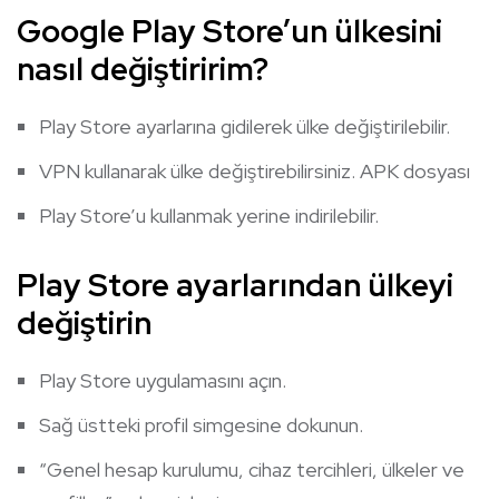
Google Play Store’un ülkesini
nasıl değiştiririm?
Play Store ayarlarına gidilerek ülke değiştirilebilir.
VPN kullanarak ülke değiştirebilirsiniz. APK dosyası
Play Store’u kullanmak yerine indirilebilir.
Play Store ayarlarından ülkeyi
değiştirin
Play Store uygulamasını açın.
Sağ üstteki profil simgesine dokunun.
“Genel hesap kurulumu, cihaz tercihleri, ülkeler ve