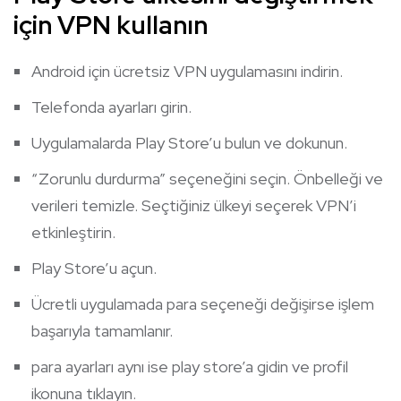
için VPN kullanın
Android için ücretsiz VPN uygulamasını indirin.
Telefonda ayarları girin.
Uygulamalarda Play Store’u bulun ve dokunun.
“Zorunlu durdurma” seçeneğini seçin. Önbelleği ve
verileri temizle. Seçtiğiniz ülkeyi seçerek VPN’i
etkinleştirin.
Play Store’u açun.
Ücretli uygulamada para seçeneği değişirse işlem
başarıyla tamamlanır.
para ayarları aynı ise play store’a gidin ve profil
ikonuna tıklayın.