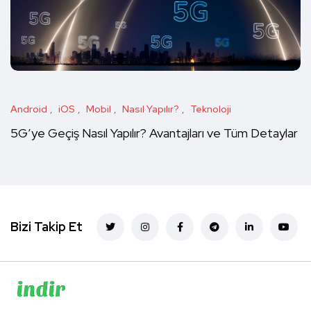
Android
iOS
Mobil
Nasıl Yapılır?
Teknoloji
5G’ye Geçiş Nasıl Yapılır? Avantajları ve Tüm Detaylar
Bizi Takip Et