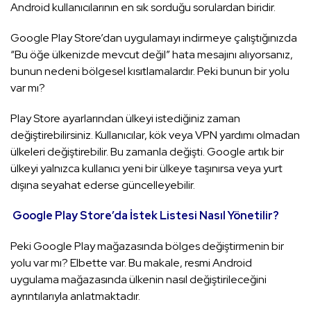
Android kullanıcılarının en sık sorduğu sorulardan biridir.
Google Play Store’dan uygulamayı indirmeye çalıştığınızda
“Bu öğe ülkenizde mevcut değil” hata mesajını alıyorsanız,
bunun nedeni bölgesel kısıtlamalardır. Peki bunun bir yolu
var mı?
Play Store ayarlarından ülkeyi istediğiniz zaman
değiştirebilirsiniz. Kullanıcılar, kök veya VPN yardımı olmadan
ülkeleri değiştirebilir. Bu zamanla değişti. Google artık bir
ülkeyi yalnızca kullanıcı yeni bir ülkeye taşınırsa veya yurt
dışına seyahat ederse güncelleyebilir.
Google Play Store’da İstek Listesi Nasıl Yönetilir?
Peki Google Play mağazasında bölges değiştirmenin bir
yolu var mı? Elbette var. Bu makale, resmi Android
uygulama mağazasında ülkenin nasıl değiştirileceğini
ayrıntılarıyla anlatmaktadır.