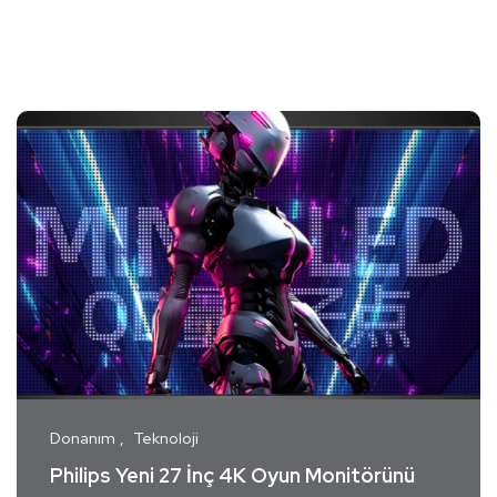
Donanım
Teknoloji
Philips Yeni 27 İnç 4K Oyun Monitörünü