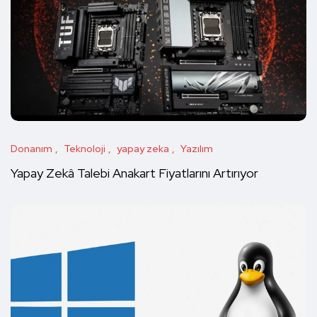
Donanım
Teknoloji
yapay zeka
Yazılım
Yapay Zekâ Talebi Anakart Fiyatlarını Artırıyor