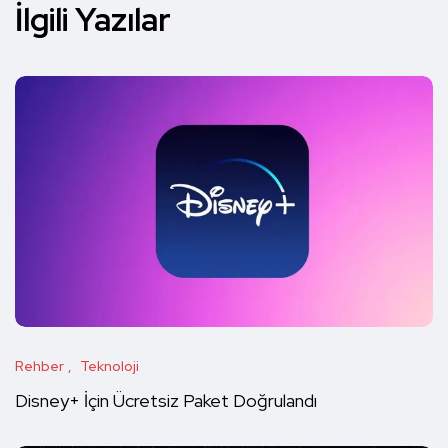
İlgili Yazılar
Rehber
Teknoloji
Disney+ İçin Ücretsiz Paket Doğrulandı