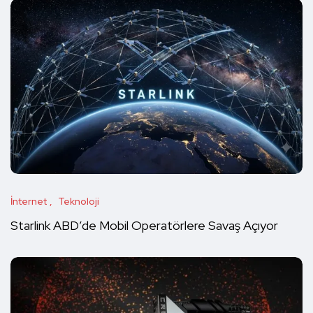
İnternet
Teknoloji
Starlink ABD’de Mobil Operatörlere Savaş Açıyor