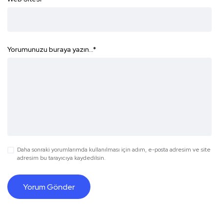
Yorumunuzu buraya yazın...
*
Daha sonraki yorumlarımda kullanılması için adım, e-posta adresim ve site
adresim bu tarayıcıya kaydedilsin.