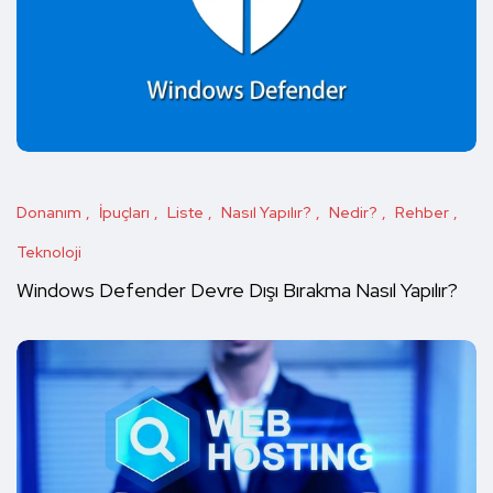
Donanım
İpuçları
Liste
Nasıl Yapılır?
Nedir?
Rehber
Teknoloji
Windows Defender Devre Dışı Bırakma Nasıl Yapılır?