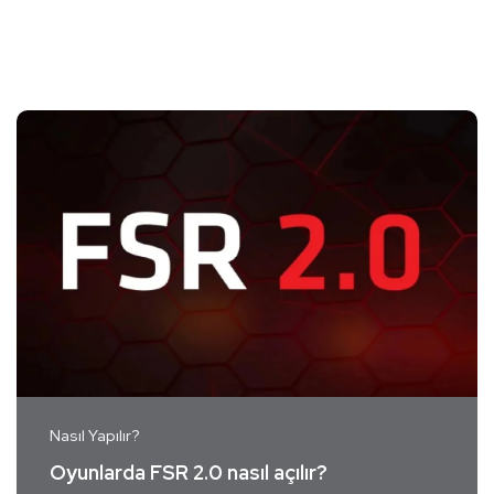
Nasıl Yapılır?
Oyunlarda FSR 2.0 nasıl açılır?