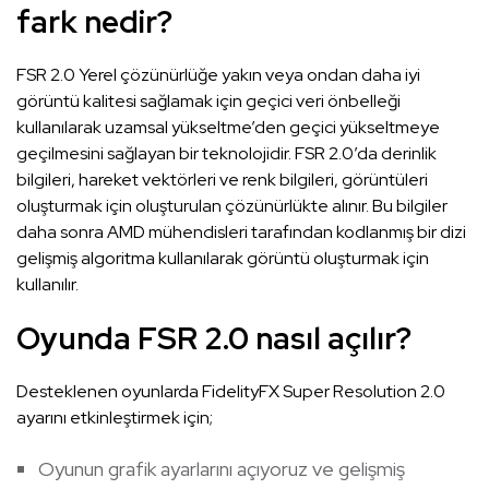
fark nedir?
FSR 2.0 Yerel çözünürlüğe yakın veya ondan daha iyi
görüntü kalitesi sağlamak için geçici veri önbelleği
kullanılarak uzamsal yükseltme’den geçici yükseltmeye
geçilmesini sağlayan bir teknolojidir. FSR 2.0’da derinlik
bilgileri, hareket vektörleri ve renk bilgileri, görüntüleri
oluşturmak için oluşturulan çözünürlükte alınır. Bu bilgiler
daha sonra AMD mühendisleri tarafından kodlanmış bir dizi
gelişmiş algoritma kullanılarak görüntü oluşturmak için
kullanılır.
Oyunda FSR 2.0 nasıl açılır?
Desteklenen oyunlarda FidelityFX Super Resolution 2.0
ayarını etkinleştirmek için;
Oyunun grafik ayarlarını açıyoruz ve gelişmiş