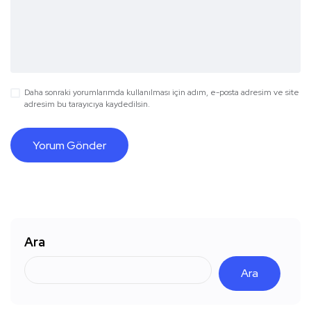
Daha sonraki yorumlarımda kullanılması için adım, e-posta adresim ve site
adresim bu tarayıcıya kaydedilsin.
Ara
Ara