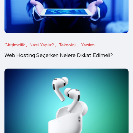
Girişimcilik
Nasıl Yapılır?
Teknoloji
Yazılım
Web Hosting Seçerken Nelere Dikkat Edilmeli?