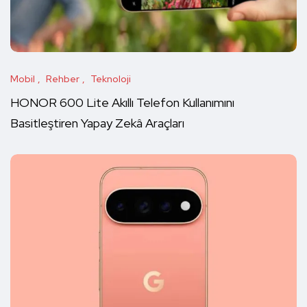
Mobil
Rehber
Teknoloji
HONOR 600 Lite Akıllı Telefon Kullanımını
Basitleştiren Yapay Zekâ Araçları