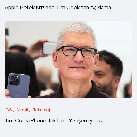
Apple Bellek Krizinde Tim Cook’tan Açıklama
iOS
Mobil
Teknoloji
Tim Cook iPhone Talebine Yetişemiyoruz