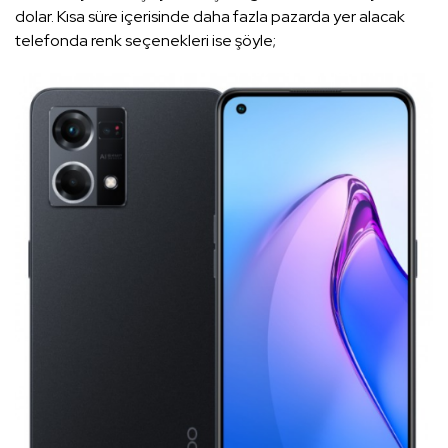
dolar. Kısa süre içerisinde daha fazla pazarda yer alacak
telefonda renk seçenekleri ise şöyle;