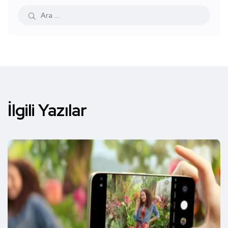
İlgili Yazılar