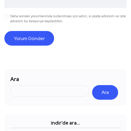
Daha sonraki yorumlarımda kullanılması için adım, e-posta adresim ve site
adresim bu tarayıcıya kaydedilsin.
Ara
Ara
indir’de ara…