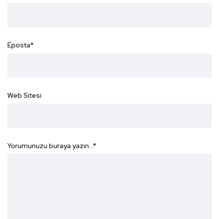
Eposta
*
Web Sitesi
Yorumunuzu buraya yazın...
*