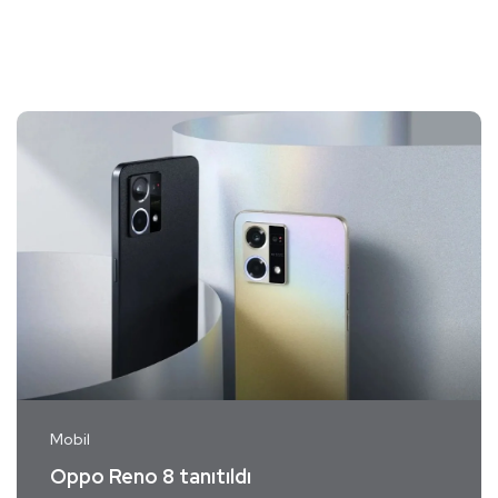
Mobil
Oppo Reno 8 tanıtıldı