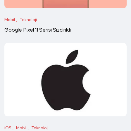
Mobil
Teknoloji
Google Pixel 11 Serisi Sızdırıldı
iOS
Mobil
Teknoloji