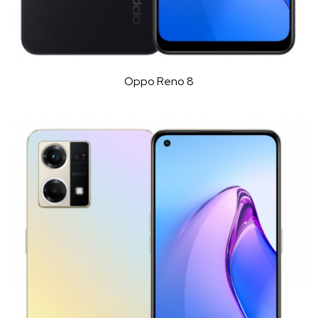
Oppo Reno 8