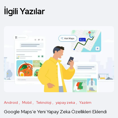
İlgili Yazılar
Android
Mobil
Teknoloji
yapay zeka
Yazılım
Google Maps’e Yeni Yapay Zeka Özellikleri Eklendi