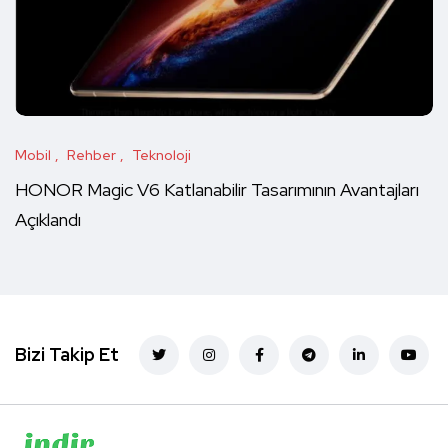
Mobil
Rehber
Teknoloji
HONOR Magic V6 Katlanabilir Tasarımının Avantajları
Açıklandı
Bizi Takip Et