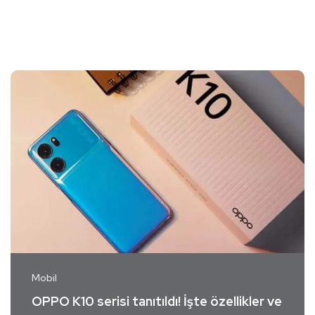
Mobil
OPPO K10 serisi tanıtıldı! İşte özellikler ve