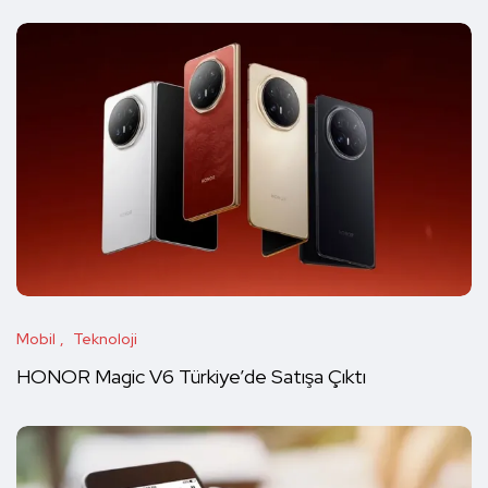
Mobil
Teknoloji
HONOR Magic V6 Türkiye’de Satışa Çıktı