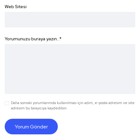
Web Sitesi
Yorumunuzu buraya yazın...
*
Daha sonraki yorumlarımda kullanılması için adım, e-posta adresim ve site
adresim bu tarayıcıya kaydedilsin.