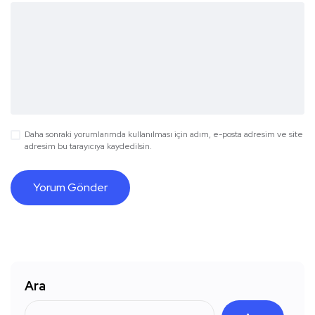
Daha sonraki yorumlarımda kullanılması için adım, e-posta adresim ve site
adresim bu tarayıcıya kaydedilsin.
Ara