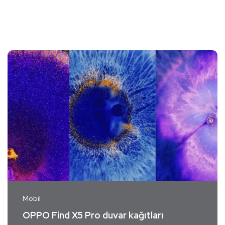
Mobil
OPPO Find X5 Pro duvar kağıtları