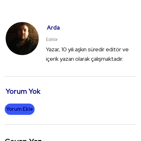
Arda
Editör
Yazar, 10 yılı aşkın süredir editör ve
içerik yazarı olarak çalışmaktadır.
Yorum Yok
Yorum Ekle