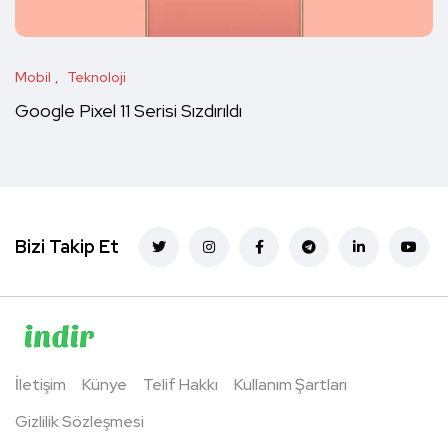
Mobil
Teknoloji
Google Pixel 11 Serisi Sızdırıldı
Bizi Takip Et
İletişim
Künye
Telif Hakkı
Kullanım Şartları
Gizlilik Sözleşmesi