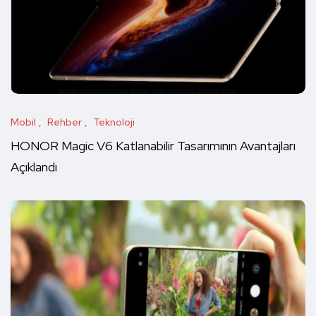
Mobil
Rehber
Teknoloji
HONOR Magic V6 Katlanabilir Tasarımının Avantajları
Açıklandı