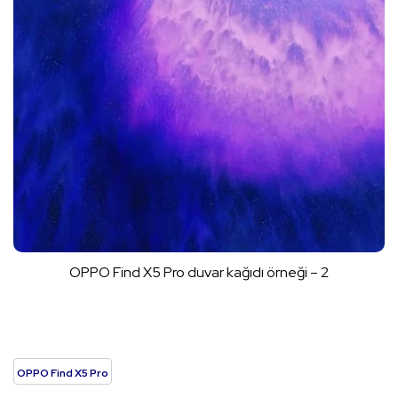
OPPO Find X5 Pro duvar kağıdı örneği – 2
OPPO Find X5 Pro