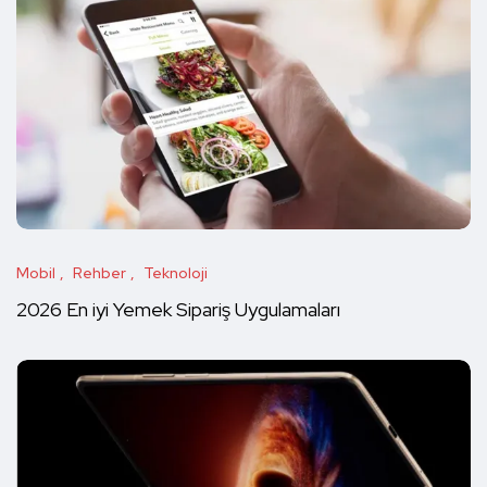
Mobil
Rehber
Teknoloji
2026 En iyi Yemek Sipariş Uygulamaları