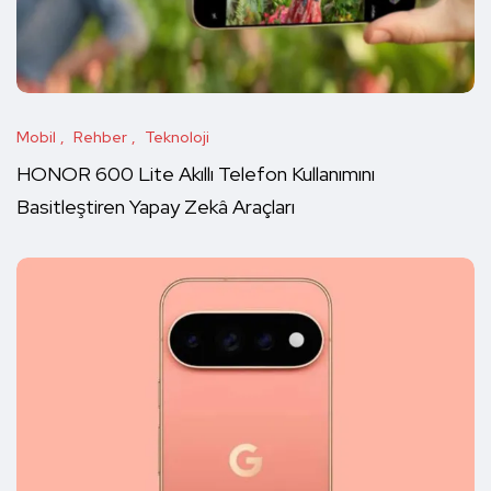
Mobil
Rehber
Teknoloji
HONOR 600 Lite Akıllı Telefon Kullanımını
Basitleştiren Yapay Zekâ Araçları