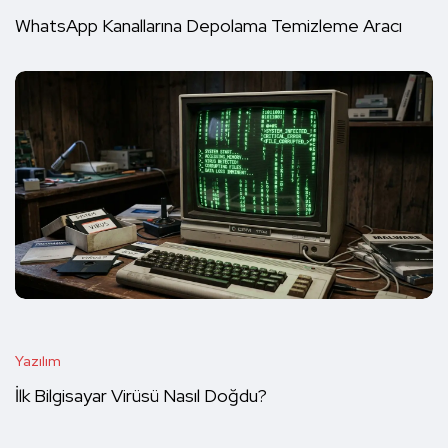
WhatsApp Kanallarına Depolama Temizleme Aracı
Yazılım
İlk Bilgisayar Virüsü Nasıl Doğdu?