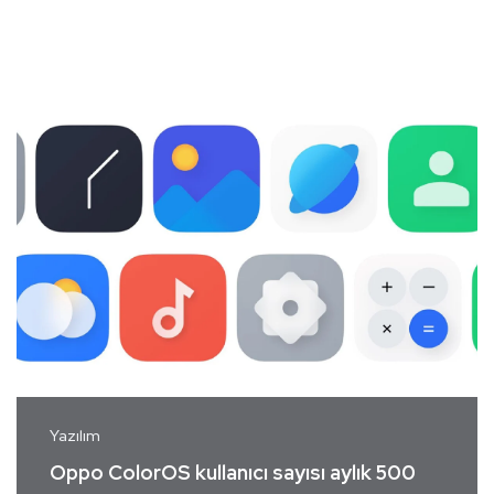
Yazılım
Oppo ColorOS kullanıcı sayısı aylık 500