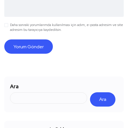
Daha sonraki yorumlarımda kullanılması için adım, e-posta adresim ve site
adresim bu tarayıcıya kaydedilsin.
Ara
Ara