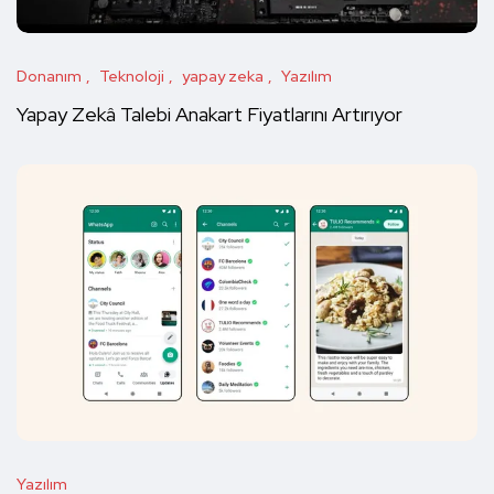
Donanım
Teknoloji
yapay zeka
Yazılım
Yapay Zekâ Talebi Anakart Fiyatlarını Artırıyor
Yazılım