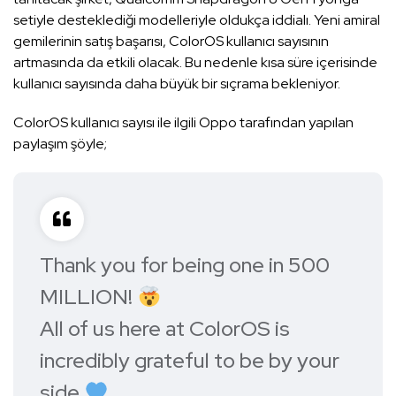
setiyle desteklediği modelleriyle oldukça iddialı. Yeni amiral
gemilerinin satış başarısı, ColorOS kullanıcı sayısının
artmasında da etkili olacak. Bu nedenle kısa süre içerisinde
kullanıcı sayısında daha büyük bir sıçrama bekleniyor.
ColorOS kullanıcı sayısı ile ilgili Oppo tarafından yapılan
paylaşım şöyle;
Thank you for being one in 500
MILLION!
All of us here at ColorOS is
incredibly grateful to be by your
side