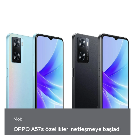
Mobil
OPPO A57s özellikleri netleşmeye başladı