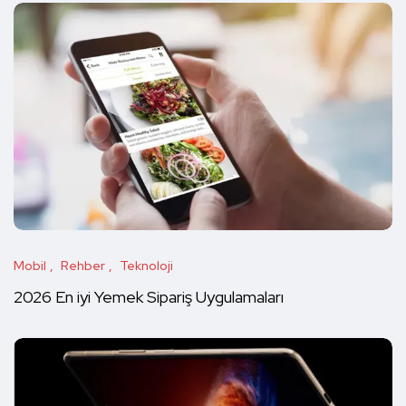
Mobil
Rehber
Teknoloji
2026 En iyi Yemek Sipariş Uygulamaları