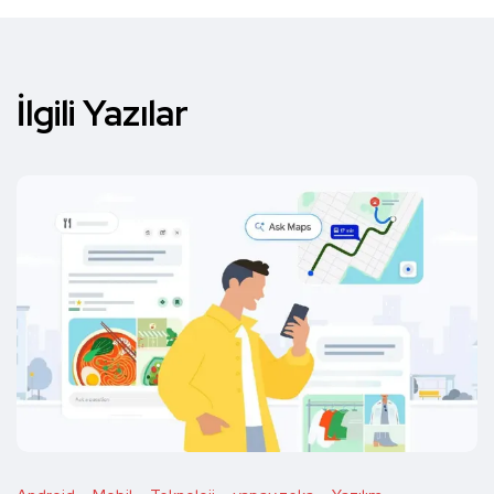
İlgili Yazılar