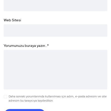
Web Sitesi
Yorumunuzu buraya yazın...
*
Daha sonraki yorumlarımda kullanılması için adım, e-posta adresim ve site
adresim bu tarayıcıya kaydedilsin.