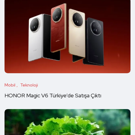
Mobil
Teknoloji
HONOR Magic V6 Türkiye’de Satışa Çıktı