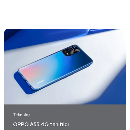
Teknoloji
OPPO A55 4G tanıtıldı