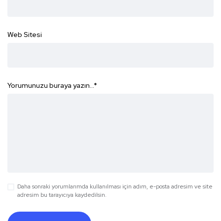
Web Sitesi
Yorumunuzu buraya yazın...
*
Daha sonraki yorumlarımda kullanılması için adım, e-posta adresim ve site
adresim bu tarayıcıya kaydedilsin.