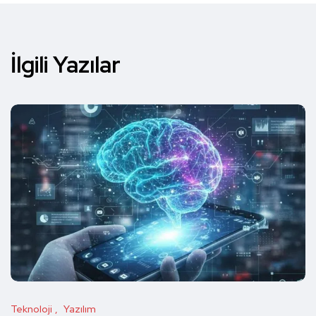
İlgili Yazılar
Teknoloji
Yazılım