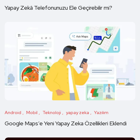
Yapay Zekâ Telefonunuzu Ele Geçirebilir mi?
Android
Mobil
Teknoloji
yapay zeka
Yazılım
Google Maps’e Yeni Yapay Zeka Özellikleri Eklendi