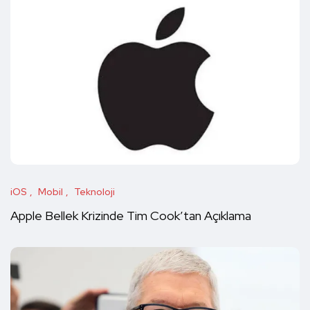
iOS
Mobil
Teknoloji
Apple Bellek Krizinde Tim Cook’tan Açıklama