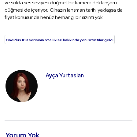
ve solda ses seviyesi düğmeli bir kamera deklanşörü
düğmesi de içeriyor. Cihazın lansman tarihi yaklaşsa da
fiyat konusunda henüz herhangi bir sızıntı yok.
OnePlus 10R serisinin özellikleri hakkında yeni sızıntılar geldi
Ayça Yurtaslan
Yorum Yok