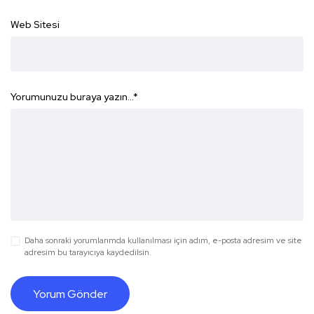
Web Sitesi
Yorumunuzu buraya yazın...
*
Daha sonraki yorumlarımda kullanılması için adım, e-posta adresim ve site
adresim bu tarayıcıya kaydedilsin.