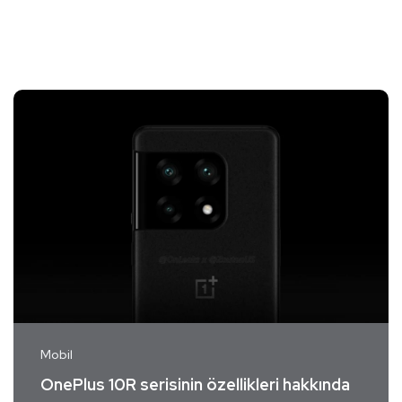
Mobil
OnePlus 10R serisinin özellikleri hakkında