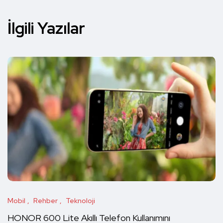
İlgili Yazılar
Mobil
Rehber
Teknoloji
HONOR 600 Lite Akıllı Telefon Kullanımını