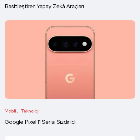
Basitleştiren Yapay Zekâ Araçları
Mobil
Teknoloji
Google Pixel 11 Serisi Sızdırıldı