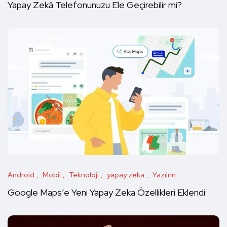
Yapay Zekâ Telefonunuzu Ele Geçirebilir mi?
Android
Mobil
Teknoloji
yapay zeka
Yazılım
Google Maps’e Yeni Yapay Zeka Özellikleri Eklendi