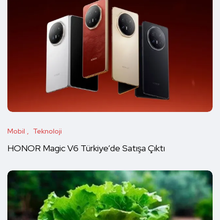
Mobil
Teknoloji
HONOR Magic V6 Türkiye’de Satışa Çıktı