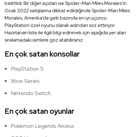
belirtildi. Bir diğer açıdan ise Spider-Man Miles Morales’in
Ocak 2022 satışlarına dikkat edildiğinde Spider-Man Miles
Morales, Amerika’da gelir bazında en iyi üçüncü
PlayStation özel oyunu olarak adından söz ettiriyor.
Hazırlanan liste ile ilgili bilgi edinmek için aşağıda yer alan
sıralamadaki isimlere göz atabilirsiniz.
En çok satan konsollar
PlayStation 5
Xbox Series
Nintendo Switch
En çok satan oyunlar
Pokémon Legends Arceus