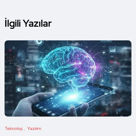
İlgili Yazılar
Teknoloji
Yazılım