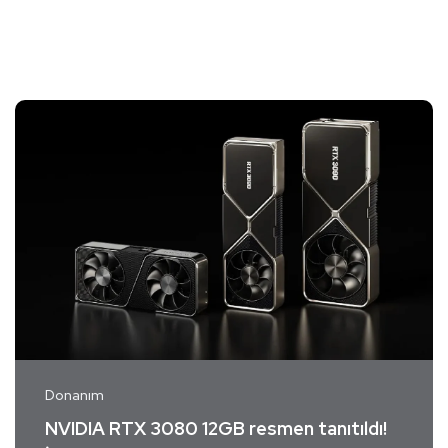
Donanım
NVIDIA RTX 3080 12GB resmen tanıtıldı!