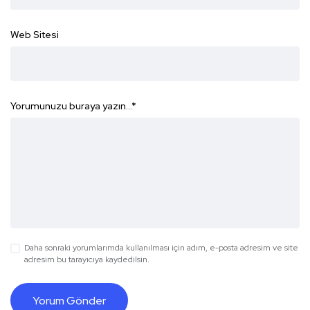
Web Sitesi
Yorumunuzu buraya yazın...
*
Daha sonraki yorumlarımda kullanılması için adım, e-posta adresim ve site
adresim bu tarayıcıya kaydedilsin.